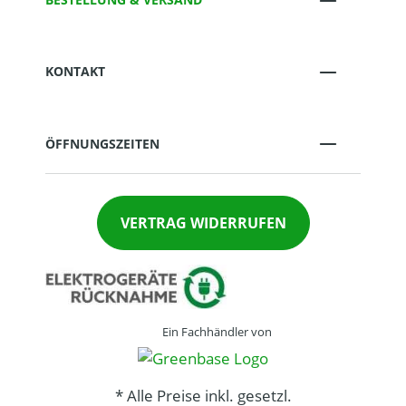
KONTAKT
ÖFFNUNGSZEITEN
VERTRAG WIDERRUFEN
Ein Fachhändler von
* Alle Preise inkl. gesetzl.