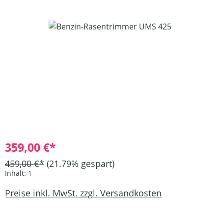
Bildergalerie überspringen
359,00 €*
459,00 €*
(21.79% gespart)
Inhalt:
1
Preise inkl. MwSt. zzgl. Versandkosten