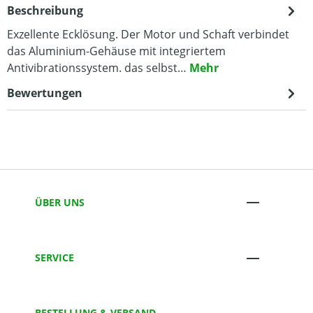
Beschreibung
Exzellente Ecklösung. Der Motor und Schaft verbindet
das Aluminium-Gehäuse mit integriertem
Antivibrationssystem. das selbst…
Mehr
Bewertungen
ÜBER UNS
SERVICE
BESTELLUNG & VERSAND