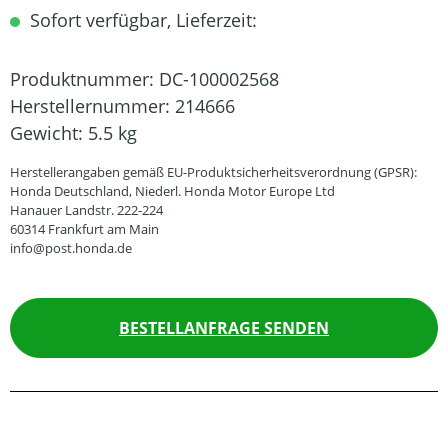
Sofort verfügbar, Lieferzeit:
Produktnummer:
DC-100002568
Herstellernummer:
214666
Gewicht:
5.5 kg
Herstellerangaben gemäß EU-Produktsicherheitsverordnung (GPSR):
Honda Deutschland, Niederl. Honda Motor Europe Ltd
Hanauer Landstr. 222-224
60314 Frankfurt am Main
info@post.honda.de
BESTELLANFRAGE SENDEN