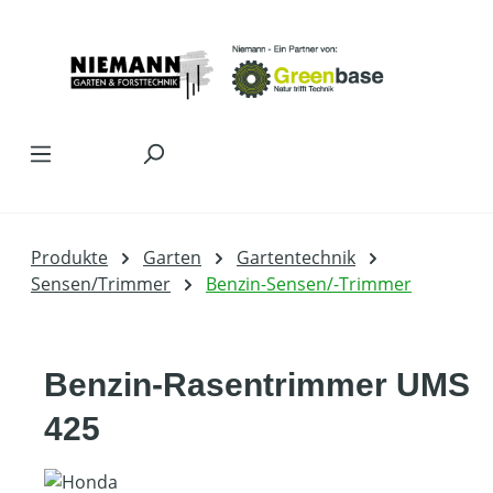
Zum Hauptinhalt springen
Produkte
Garten
Gartentechnik
Sensen/Trimmer
Benzin-Sensen/-Trimmer
Benzin-Rasentrimmer UMS
425