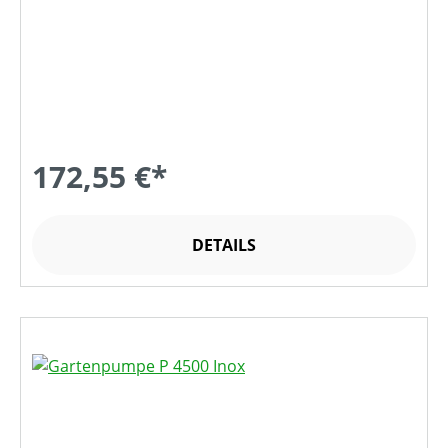
172,55 €*
DETAILS