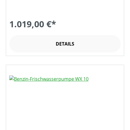
1.019,00 €*
DETAILS