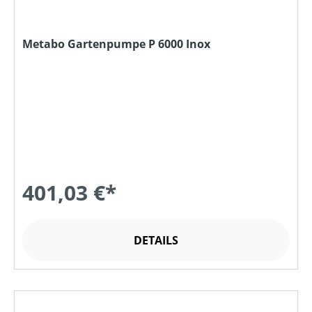
Metabo Gartenpumpe P 6000 Inox
401,03 €*
DETAILS