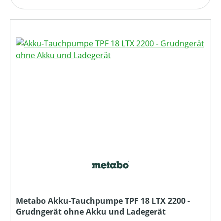
Metabo Akku-Tauchpumpe TPF 18 LTX 2200 -
Grudngerät ohne Akku und Ladegerät