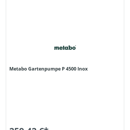
Metabo Gartenpumpe P 4500 Inox