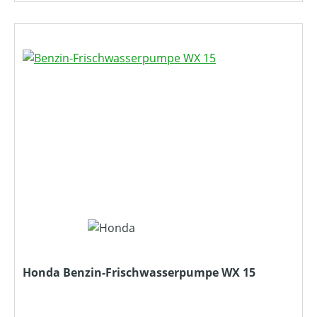
Honda Benzin-Frischwasserpumpe WX 15