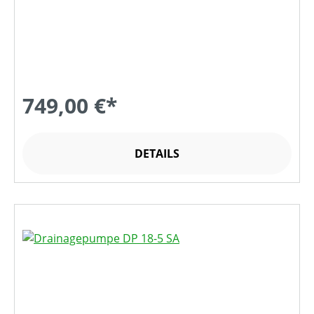
749,00 €*
DETAILS