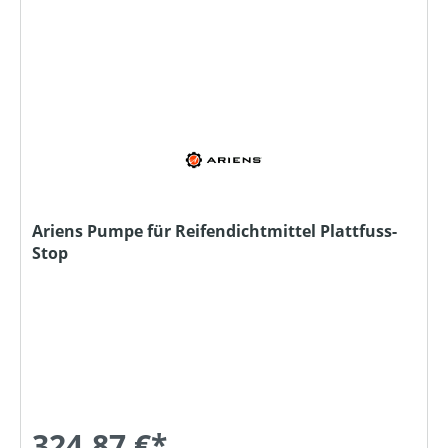
Ariens Pumpe für Reifendichtmittel Plattfuss-
Stop
324,87 €*