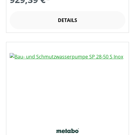
DETAILS