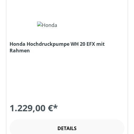
Honda Hochdruckpumpe WH 20 EFX mit
Rahmen
1.229,00 €*
DETAILS