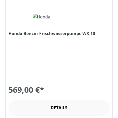
Honda Benzin-Frischwasserpumpe WX 10
569,00 €*
DETAILS