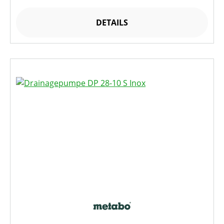
DETAILS