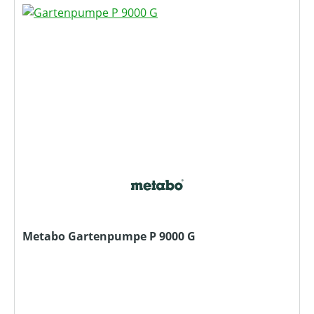
Metabo Gartenpumpe P 9000 G