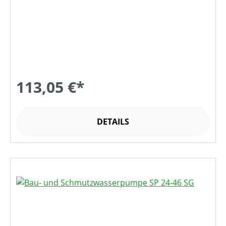
113,05 €*
DETAILS