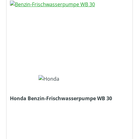
Honda Benzin-Frischwasserpumpe WB 30