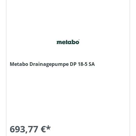
Metabo Drainagepumpe DP 18-5 SA
693,77 €*