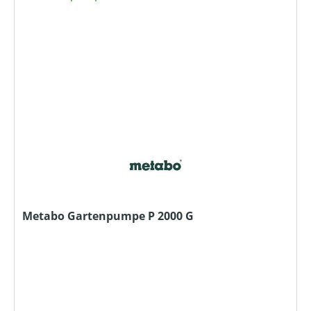
Metabo Gartenpumpe P 2000 G