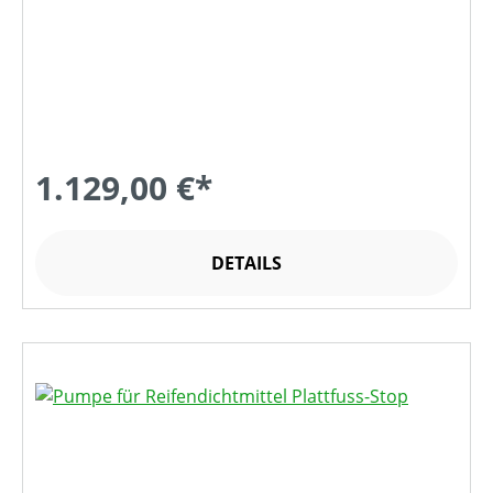
1.129,00 €*
DETAILS