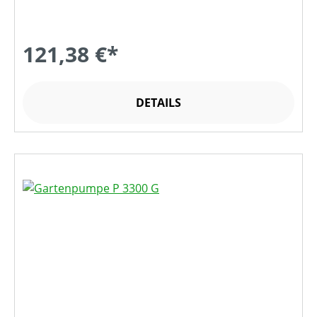
121,38 €*
DETAILS