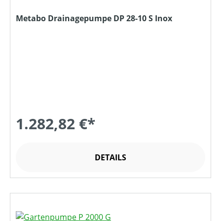
Metabo Drainagepumpe DP 28-10 S Inox
1.282,82 €*
DETAILS