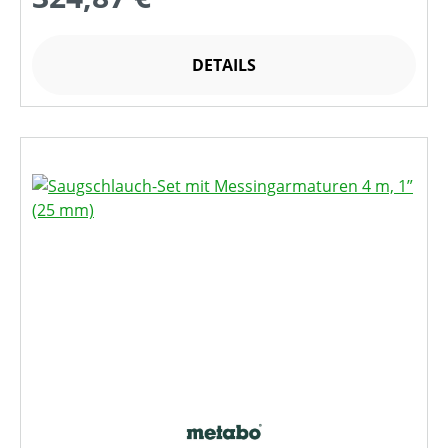
DETAILS