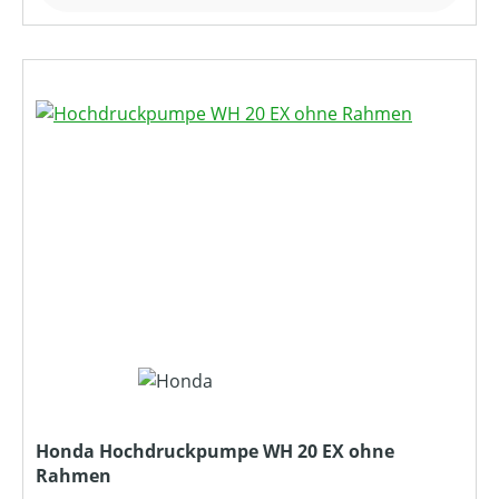
Honda Hochdruckpumpe WH 20 EX ohne
Rahmen