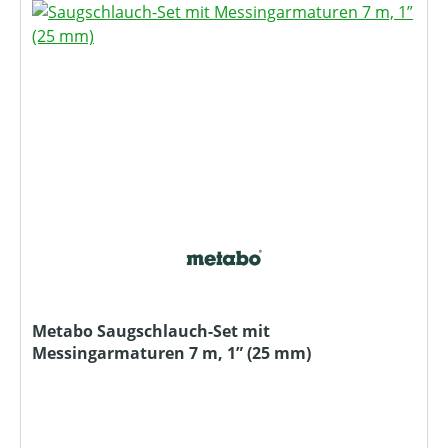
Metabo Saugschlauch-Set mit
Messingarmaturen 7 m, 1” (25 mm)