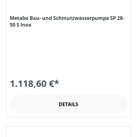
Metabo Bau- und Schmutzwasserpumpe SP 28-
50 S Inox
1.118,60 €*
DETAILS