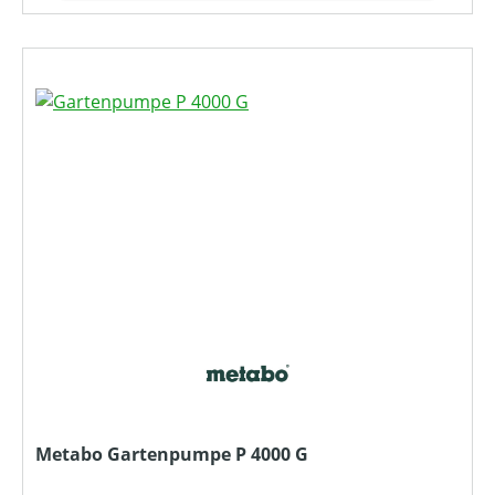
Metabo Gartenpumpe P 4000 G