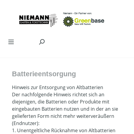
Zum Hauptinhalt springen
Batterieentsorgung
Hinweis zur Entsorgung von Altbatterien
Der nachfolgende Hinweis richtet sich an
diejenigen, die Batterien oder Produkte mit
eingebauten Batterien nutzen und in der an sie
gelieferten Form nicht mehr weiterveräußern
(Endnutzer):
1. Unentgeltliche Rücknahme von Altbatterien