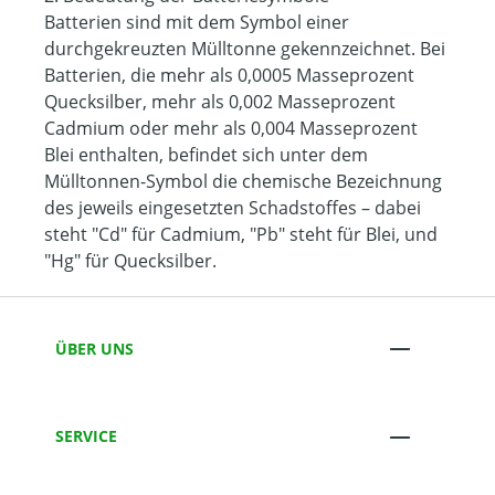
Batterien sind mit dem Symbol einer
durchgekreuzten Mülltonne gekennzeichnet. Bei
Batterien, die mehr als 0,0005 Masseprozent
Quecksilber, mehr als 0,002 Masseprozent
Cadmium oder mehr als 0,004 Masseprozent
Blei enthalten, befindet sich unter dem
Mülltonnen-Symbol die chemische Bezeichnung
des jeweils eingesetzten Schadstoffes – dabei
steht "Cd" für Cadmium, "Pb" steht für Blei, und
"Hg" für Quecksilber.
ÜBER UNS
SERVICE