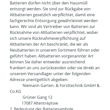
Batterien dürfen nicht über den Hausmüll
entsorgt werden. Sie sind zur Rückgabe von
Altbatterien gesetzlich verpflichtet, damit eine
fachgerechte Entsorgung gewährleistet werden
kann. Wir sind als Vertreiber von Batterien zur
Rücknahme von Altbatterien verpflichtet, wobei
sich unsere Rücknahmeverpflichtung auf
Altbatterien der Art beschränkt, die wir als
Neubatterien in unserem Sortiment führen oder
geführt haben. Altbatterien vorgenannter Art
können Sie daher entweder ausreichend
frankiert an uns zurücksenden oder sie direkt an
unserem Versandlager unter der folgenden
Adresse unentgeltlich abgeben:
Niemann Garten- & Forsttechnik GmbH &
Co.KG
Grüner Gang 12
17087 Altentreptow
2. Bedeutung der Batteriesymbole