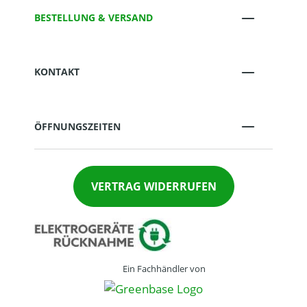
BESTELLUNG & VERSAND
KONTAKT
ÖFFNUNGSZEITEN
VERTRAG WIDERRUFEN
Ein Fachhändler von