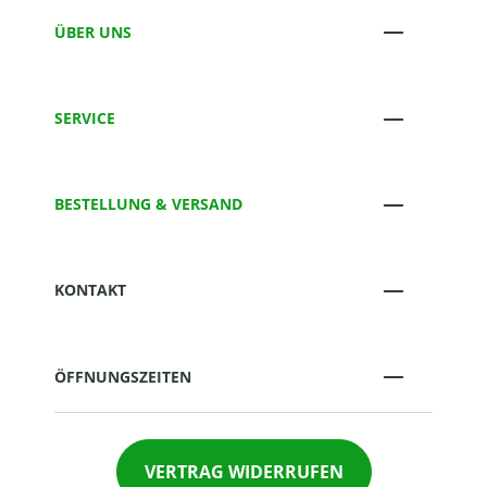
ÜBER UNS
SERVICE
BESTELLUNG & VERSAND
KONTAKT
ÖFFNUNGSZEITEN
VERTRAG WIDERRUFEN