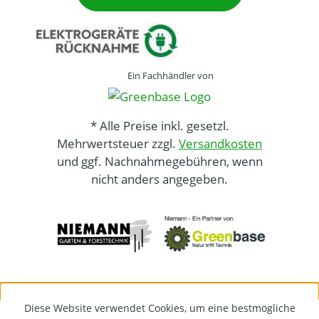
Ein Fachhändler von
* Alle Preise inkl. gesetzl.
Mehrwertsteuer zzgl.
Versandkosten
und ggf. Nachnahmegebühren, wenn
nicht anders angegeben.
Diese Website verwendet Cookies, um eine bestmögliche