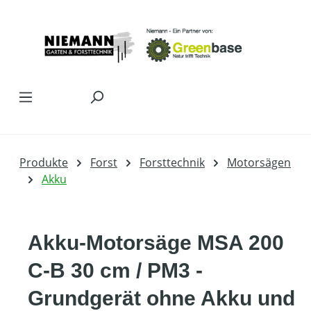
Zum Hauptinhalt springen
Produkte
Forst
Forsttechnik
Motorsägen
Akku
Akku-Motorsäge MSA 200
C-B 30 cm / PM3 -
Grundgerät ohne Akku und