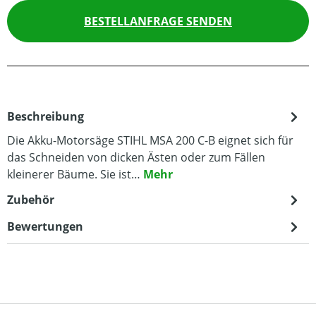
BESTELLANFRAGE SENDEN
Beschreibung
Die Akku-Motorsäge STIHL MSA 200 C-B eignet sich für
das Schneiden von dicken Ästen oder zum Fällen
kleinerer Bäume. Sie ist…
Mehr
Zubehör
Bewertungen