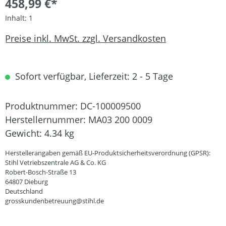
458,99 €*
Inhalt:
1
Preise inkl. MwSt. zzgl. Versandkosten
Sofort verfügbar, Lieferzeit: 2 - 5 Tage
Produktnummer:
DC-100009500
Herstellernummer:
MA03 200 0009
Gewicht:
4.34 kg
Herstellerangaben gemäß EU-Produktsicherheitsverordnung (GPSR):
Stihl Vetriebszentrale AG & Co. KG
Robert-Bosch-Straße 13
64807 Dieburg
Deutschland
grosskundenbetreuung@stihl.de