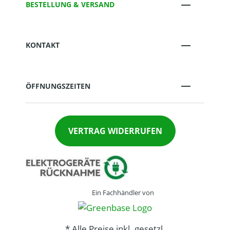
BESTELLUNG & VERSAND
KONTAKT
ÖFFNUNGSZEITEN
VERTRAG WIDERRUFEN
Ein Fachhändler von
* Alle Preise inkl. gesetzl.