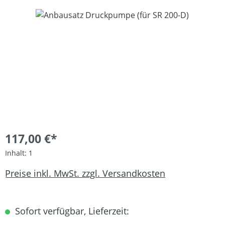
Bildergalerie überspringen
117,00 €*
Inhalt:
1
Preise inkl. MwSt. zzgl. Versandkosten
Sofort verfügbar, Lieferzeit: