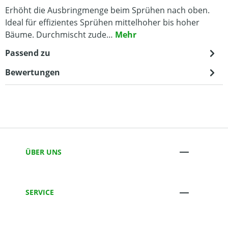
Erhöht die Ausbringmenge beim Sprühen nach oben.
Ideal für effizientes Sprühen mittelhoher bis hoher
Bäume. Durchmischt zude…
Mehr
Passend zu
Bewertungen
ÜBER UNS
SERVICE