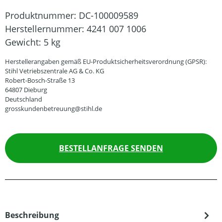
Produktnummer:
DC-100009589
Herstellernummer:
4241 007 1006
Gewicht:
5 kg
Herstellerangaben gemäß EU-Produktsicherheitsverordnung (GPSR):
Stihl Vetriebszentrale AG & Co. KG
Robert-Bosch-Straße 13
64807 Dieburg
Deutschland
grosskundenbetreuung@stihl.de
BESTELLANFRAGE SENDEN
Beschreibung