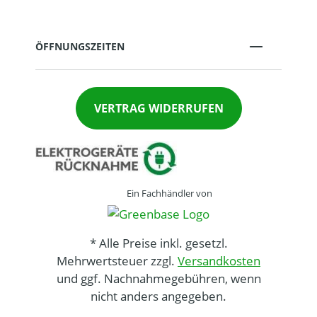
ÖFFNUNGSZEITEN
VERTRAG WIDERRUFEN
Ein Fachhändler von
* Alle Preise inkl. gesetzl.
Mehrwertsteuer zzgl.
Versandkosten
und ggf. Nachnahmegebühren, wenn
nicht anders angegeben.