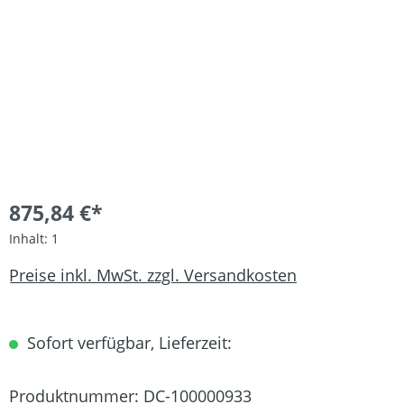
875,84 €*
Inhalt:
1
Preise inkl. MwSt. zzgl. Versandkosten
Sofort verfügbar, Lieferzeit:
Produktnummer:
DC-100000933