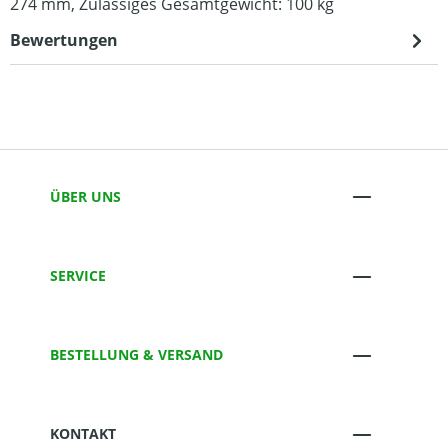
274 mm, Zulässiges Gesamtgewicht: 100 kg
Bewertungen
ÜBER UNS
SERVICE
BESTELLUNG & VERSAND
KONTAKT