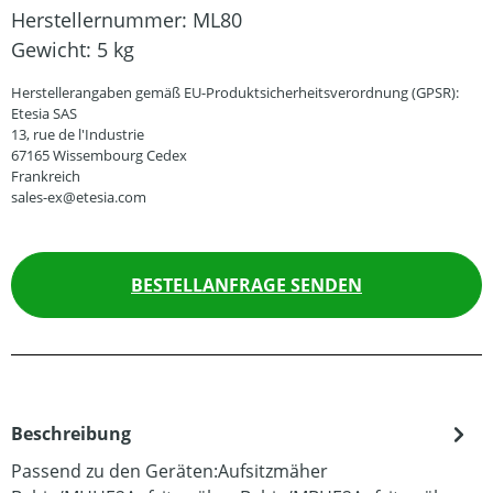
Herstellernummer:
ML80
Gewicht:
5 kg
Herstellerangaben gemäß EU-Produktsicherheitsverordnung (GPSR):
Etesia SAS
13, rue de l'Industrie
67165 Wissembourg Cedex
Frankreich
sales-ex@etesia.com
BESTELLANFRAGE SENDEN
Beschreibung
Passend zu den Geräten:Aufsitzmäher