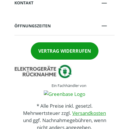
KONTAKT
ÖFFNUNGSZEITEN
VERTRAG WIDERRUFEN
Ein Fachhändler von
* Alle Preise inkl. gesetzl.
Mehrwertsteuer zzgl.
Versandkosten
und ggf. Nachnahmegebühren, wenn
nicht anders angegeben.