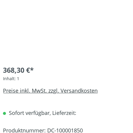
368,30 €*
Inhalt:
1
Preise inkl. MwSt. zzgl. Versandkosten
Sofort verfügbar, Lieferzeit:
Produktnummer:
DC-100001850