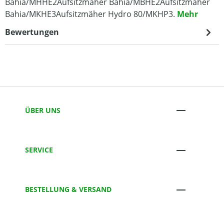
Bahia/MHHE2Aufsitzmäher Bahia/MBHE2Aufsitzmäher
Bahia/MKHE3Aufsitzmäher Hydro 80/MKHP3.
Mehr
Bewertungen
ÜBER UNS
SERVICE
BESTELLUNG & VERSAND