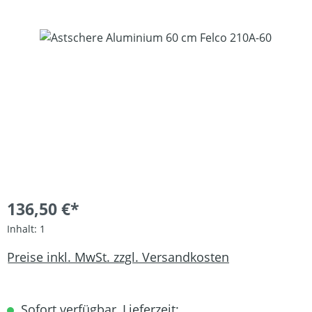
Bildergalerie überspringen
136,50 €*
Inhalt:
1
Preise inkl. MwSt. zzgl. Versandkosten
Sofort verfügbar, Lieferzeit: