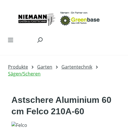
Zum Hauptinhalt springen
Produkte
Garten
Gartentechnik
Sägen/Scheren
Astschere Aluminium 60
cm Felco 210A-60