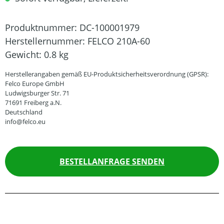
Produktnummer:
DC-100001979
Herstellernummer:
FELCO 210A-60
Gewicht:
0.8 kg
Herstellerangaben gemäß EU-Produktsicherheitsverordnung (GPSR):
Felco Europe GmbH
Ludwigsburger Str. 71
71691 Freiberg a.N.
Deutschland
info@felco.eu
BESTELLANFRAGE SENDEN