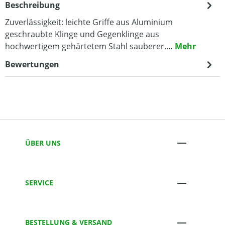
Beschreibung
Zuverlässigkeit: leichte Griffe aus Aluminium
geschraubte Klinge und Gegenklinge aus
hochwertigem gehärtetem Stahl sauberer.…
Mehr
Bewertungen
ÜBER UNS
SERVICE
BESTELLUNG & VERSAND