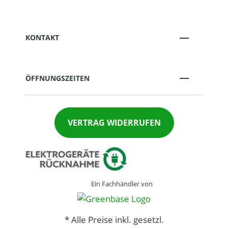
KONTAKT
ÖFFNUNGSZEITEN
VERTRAG WIDERRUFEN
Ein Fachhändler von
* Alle Preise inkl. gesetzl.