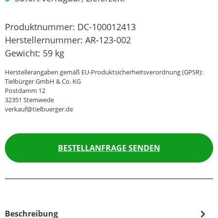
Produktnummer:
DC-100012413
Herstellernummer:
AR-123-002
Gewicht:
59 kg
Herstellerangaben gemäß EU-Produktsicherheitsverordnung (GPSR):
Tielbürger GmbH & Co. KG
Postdamm 12
32351 Stemwede
verkauf@tielbuerger.de
BESTELLANFRAGE SENDEN
Beschreibung