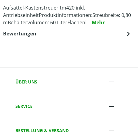
Aufsattel-Kastenstreuer tm420 inkl.
AntriebseinheitProduktinformationen:Streubreite: 0,80
mBehältervolumen: 60 LiterFlächenl…
Mehr
Bewertungen
ÜBER UNS
SERVICE
BESTELLUNG & VERSAND