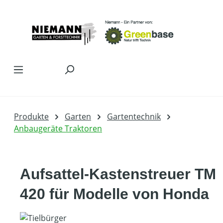
Zum Hauptinhalt springen
Produkte
Garten
Gartentechnik
Anbaugeräte Traktoren
Aufsattel-Kastenstreuer TM
420 für Modelle von Honda