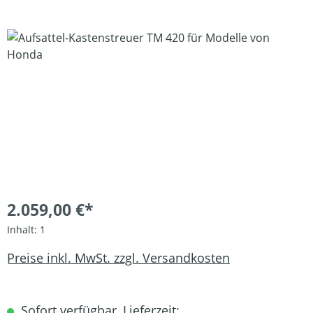
Bildergalerie überspringen
2.059,00 €*
Inhalt:
1
Preise inkl. MwSt. zzgl. Versandkosten
Sofort verfügbar, Lieferzeit: