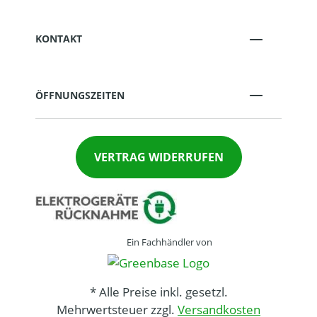
KONTAKT
ÖFFNUNGSZEITEN
VERTRAG WIDERRUFEN
Ein Fachhändler von
* Alle Preise inkl. gesetzl.
Mehrwertsteuer zzgl.
Versandkosten