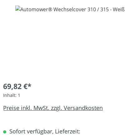
Bildergalerie überspringen
69,82 €*
Inhalt:
1
Preise inkl. MwSt. zzgl. Versandkosten
Sofort verfügbar, Lieferzeit: