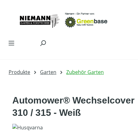
Zum Hauptinhalt springen
Produkte
Garten
Zubehör Garten
Automower® Wechselcover
310 / 315 - Weiß