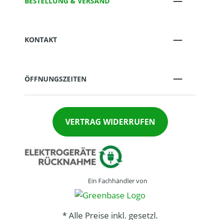
BESTELLUNG & VERSAND
KONTAKT
ÖFFNUNGSZEITEN
VERTRAG WIDERRUFEN
Ein Fachhändler von
* Alle Preise inkl. gesetzl.