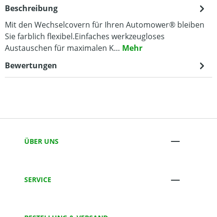
Beschreibung
Mit den Wechselcovern für Ihren Automower® bleiben
Sie farblich flexibel.Einfaches werkzeugloses
Austauschen für maximalen K…
Mehr
Bewertungen
ÜBER UNS
SERVICE