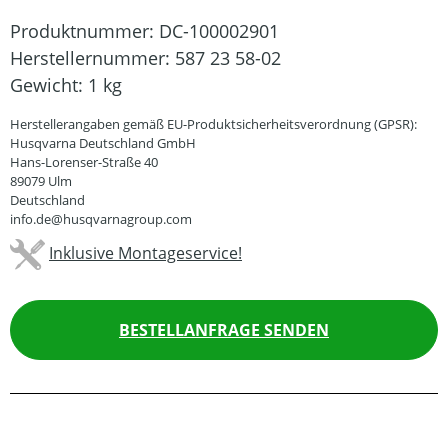
Produktnummer:
DC-100002901
Herstellernummer:
587 23 58-02
Gewicht:
1 kg
Herstellerangaben gemäß EU-Produktsicherheitsverordnung (GPSR):
Husqvarna Deutschland GmbH
Hans-Lorenser-Straße 40
89079 Ulm
Deutschland
info.de@husqvarnagroup.com
Inklusive Montageservice!
BESTELLANFRAGE SENDEN