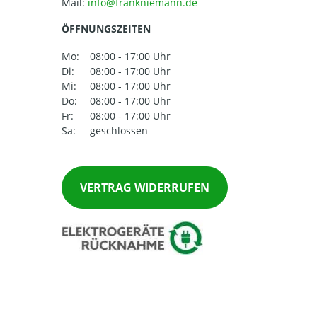
Mail:
ÖFFNUNGSZEITEN
Mo:
08:00 - 17:00 Uhr
Di:
08:00 - 17:00 Uhr
Mi:
08:00 - 17:00 Uhr
Do:
08:00 - 17:00 Uhr
Fr:
08:00 - 17:00 Uhr
Sa:
geschlossen
VERTRAG WIDERRUFEN