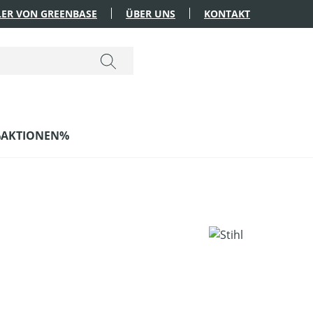
ER VON GREENBASE
ÜBER UNS
KONTAKT
AKTIONEN%