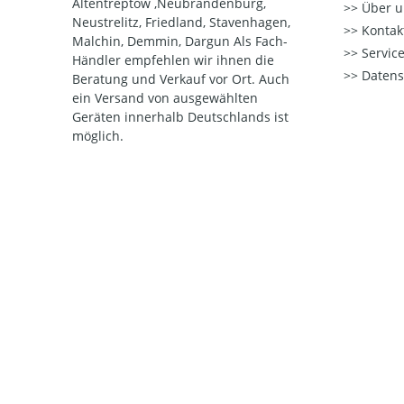
Altentreptow ,Neubrandenburg,
Über u
Neustrelitz, Friedland, Stavenhagen,
Kontak
Malchin, Demmin, Dargun Als Fach-
Service
Händler empfehlen wir ihnen die
Datens
Beratung und Verkauf vor Ort. Auch
ein Versand von ausgewählten
Geräten innerhalb Deutschlands ist
möglich.