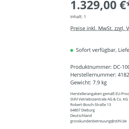
1.329,00 €
Inhalt:
1
Preise inkl. MwSt. zzgl.
Sofort verfügbar, Liefe
Produktnummer:
DC-10
Herstellernummer:
4182
Gewicht:
7.9 kg
Herstellerangaben gemäß EU-Prod
Stihl Vetriebszentrale AG & Co. KG
Robert-Bosch-Straße 13
64807 Dieburg
Deutschland
grosskundenbetreuung@stihl.de