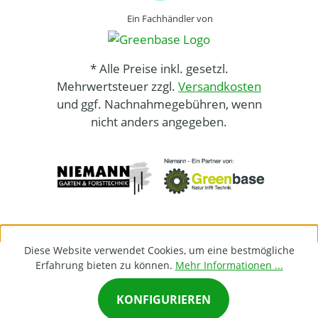
Ein Fachhändler von
* Alle Preise inkl. gesetzl.
Mehrwertsteuer zzgl.
Versandkosten
und ggf. Nachnahmegebühren, wenn
nicht anders angegeben.
Diese Website verwendet Cookies, um eine bestmögliche
Erfahrung bieten zu können.
Mehr Informationen ...
KONFIGURIEREN