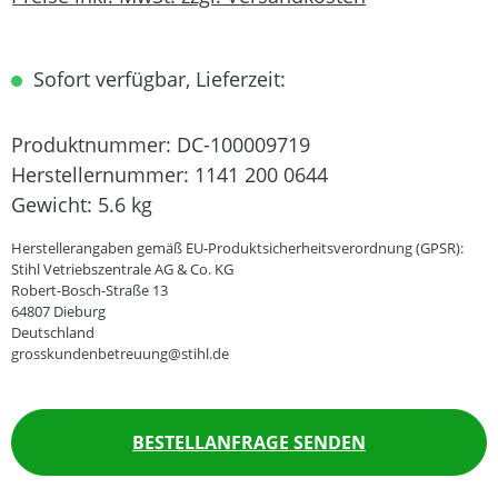
Sofort verfügbar, Lieferzeit:
Produktnummer:
DC-100009719
Herstellernummer:
1141 200 0644
Gewicht:
5.6 kg
Herstellerangaben gemäß EU-Produktsicherheitsverordnung (GPSR):
Stihl Vetriebszentrale AG & Co. KG
Robert-Bosch-Straße 13
64807 Dieburg
Deutschland
grosskundenbetreuung@stihl.de
BESTELLANFRAGE SENDEN