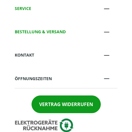
SERVICE
BESTELLUNG & VERSAND
KONTAKT
ÖFFNUNGSZEITEN
VERTRAG WIDERRUFEN