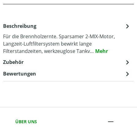
Beschreibung
Für die Brennholzernte. Sparsamer 2-MIX-Motor,
Langzeit-Luftfiltersystem bewirkt lange
Filterstandzeiten, werkzeuglose Tankv…
Mehr
Zubehör
Bewertungen
ÜBER UNS