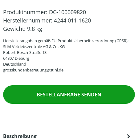
Produktnummer:
DC-100009820
Herstellernummer:
4244 011 1620
Gewicht:
9.8 kg
Herstellerangaben gemäß EU-Produktsicherheitsverordnung (GPSR):
Stihl Vetriebszentrale AG & Co. KG
Robert-Bosch-Straße 13
64807 Dieburg
Deutschland
grosskundenbetreuung@stihl.de
BESTELLANFRAGE SENDEN
Beschreibung