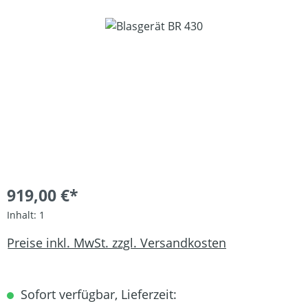
Bildergalerie überspringen
919,00 €*
Inhalt:
1
Preise inkl. MwSt. zzgl. Versandkosten
Sofort verfügbar, Lieferzeit: