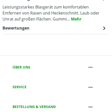
Leistungsstarkes Blasgerät zum komfortablen
Entfernen von Rasen und Heckenschnitt. Laub oder
Unrat auf großen Flächen. Gummi…
Mehr
Bewertungen
ÜBER UNS
SERVICE
BESTELLUNG & VERSAND