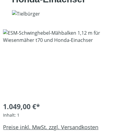
Bildergalerie überspringen
1.049,00 €*
Inhalt:
1
Preise inkl. MwSt. zzgl. Versandkosten