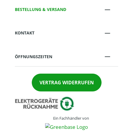
BESTELLUNG & VERSAND
KONTAKT
ÖFFNUNGSZEITEN
VERTRAG WIDERRUFEN
Ein Fachhändler von