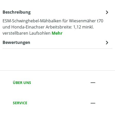
Beschreibung
ESM-Schwinghebel-Mähbalken für Wiesenmäher t70
und Honda-Einachser Arbeitsbreite: 1,12 minkl.
verstellbaren Laufsohlen
Mehr
Bewertungen
ÜBER UNS
SERVICE