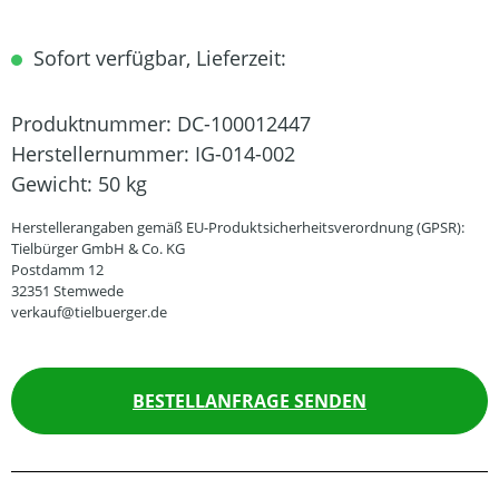
Sofort verfügbar, Lieferzeit:
Produktnummer:
DC-100012447
Herstellernummer:
IG-014-002
Gewicht:
50 kg
Herstellerangaben gemäß EU-Produktsicherheitsverordnung (GPSR):
Tielbürger GmbH & Co. KG
Postdamm 12
32351 Stemwede
verkauf@tielbuerger.de
BESTELLANFRAGE SENDEN