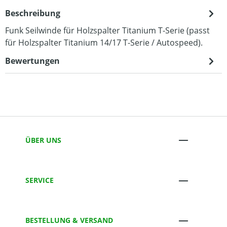
Beschreibung
Funk Seilwinde für Holzspalter Titanium T-Serie (passt
für Holzspalter Titanium 14/17 T-Serie / Autospeed).
Bewertungen
ÜBER UNS
SERVICE
BESTELLUNG & VERSAND