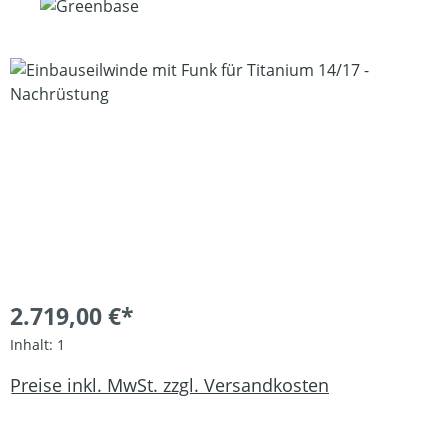
Bildergalerie überspringen
2.719,00 €*
Inhalt:
1
Preise inkl. MwSt. zzgl. Versandkosten