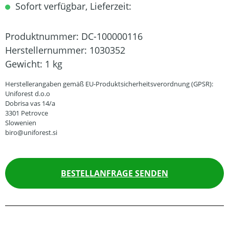
Sofort verfügbar, Lieferzeit:
Produktnummer:
DC-100000116
Herstellernummer:
1030352
Gewicht:
1 kg
Herstellerangaben gemäß EU-Produktsicherheitsverordnung (GPSR):
Uniforest d.o.o
Dobrisa vas 14/a
3301 Petrovce
Slowenien
biro@uniforest.si
BESTELLANFRAGE SENDEN