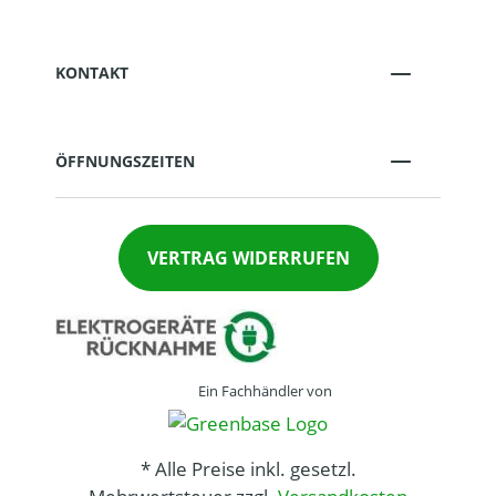
KONTAKT
ÖFFNUNGSZEITEN
VERTRAG WIDERRUFEN
Ein Fachhändler von
* Alle Preise inkl. gesetzl.