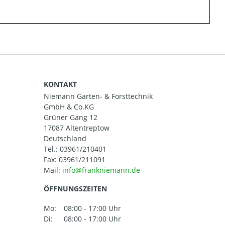
KONTAKT
Niemann Garten- & Forsttechnik
GmbH & Co.KG
Grüner Gang 12
17087 Altentreptow
Deutschland
Tel.:
03961/210401
Fax: 03961/211091
Mail:
ÖFFNUNGSZEITEN
Mo:
08:00 - 17:00 Uhr
Di:
08:00 - 17:00 Uhr