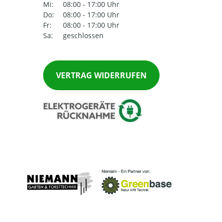
Mi:
08:00 - 17:00 Uhr
Do:
08:00 - 17:00 Uhr
Fr:
08:00 - 17:00 Uhr
Sa:
geschlossen
VERTRAG WIDERRUFEN