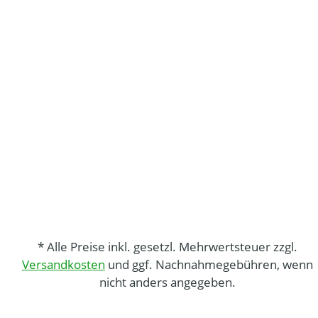
* Alle Preise inkl. gesetzl. Mehrwertsteuer zzgl.
Versandkosten
und ggf. Nachnahmegebühren, wenn
nicht anders angegeben.