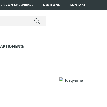
ER VON GREENBASE
ÜBER UNS
KONTAKT
AKTIONEN%