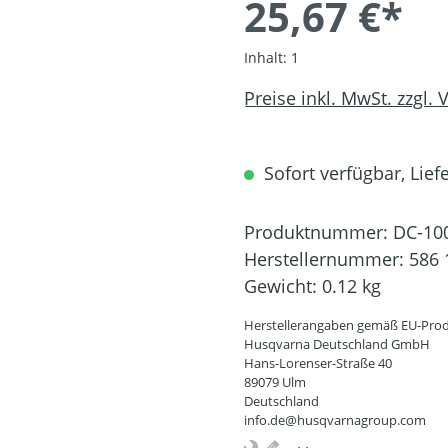
25,67 €*
Inhalt:
1
Preise inkl. MwSt. zzgl.
Sofort verfügbar, Liefe
Produktnummer:
DC-10
Herstellernummer:
586 
Gewicht:
0.12 kg
Herstellerangaben gemäß EU-Prod
Husqvarna Deutschland GmbH
Hans-Lorenser-Straße 40
89079 Ulm
Deutschland
info.de@husqvarnagroup.com