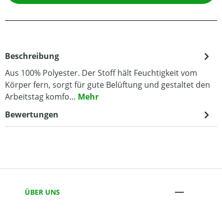
Beschreibung
Aus 100% Polyester. Der Stoff hält Feuchtigkeit vom
Körper fern, sorgt für gute Belüftung und gestaltet den
Arbeitstag komfo…
Mehr
Bewertungen
ÜBER UNS