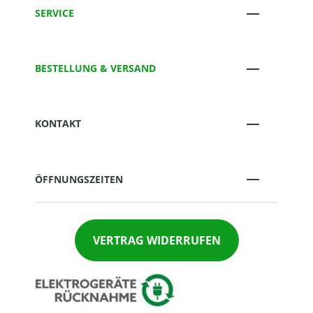
SERVICE
BESTELLUNG & VERSAND
KONTAKT
ÖFFNUNGSZEITEN
VERTRAG WIDERRUFEN