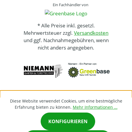
Ein Fachhändler von
* Alle Preise inkl. gesetzl.
Mehrwertsteuer zzgl.
Versandkosten
und ggf. Nachnahmegebühren, wenn
nicht anders angegeben.
Diese Website verwendet Cookies, um eine bestmögliche
Erfahrung bieten zu können.
Mehr Informationen ...
KONFIGURIEREN