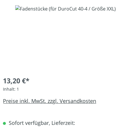
Bildergalerie überspringen
13,20 €*
Inhalt:
1
Preise inkl. MwSt. zzgl. Versandkosten
Sofort verfügbar, Lieferzeit: