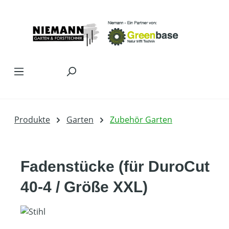
Zum Hauptinhalt springen
Produkte
Garten
Zubehör Garten
Fadenstücke (für DuroCut
40-4 / Größe XXL)