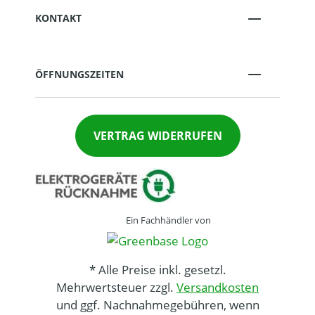
KONTAKT
ÖFFNUNGSZEITEN
VERTRAG WIDERRUFEN
Ein Fachhändler von
* Alle Preise inkl. gesetzl.
Mehrwertsteuer zzgl.
Versandkosten
und ggf. Nachnahmegebühren, wenn