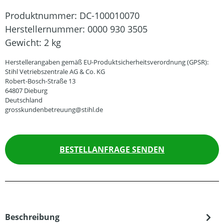
Produktnummer:
DC-100010070
Herstellernummer:
0000 930 3505
Gewicht:
2 kg
Herstellerangaben gemäß EU-Produktsicherheitsverordnung (GPSR):
Stihl Vetriebszentrale AG & Co. KG
Robert-Bosch-Straße 13
64807 Dieburg
Deutschland
grosskundenbetreuung@stihl.de
BESTELLANFRAGE SENDEN
Beschreibung