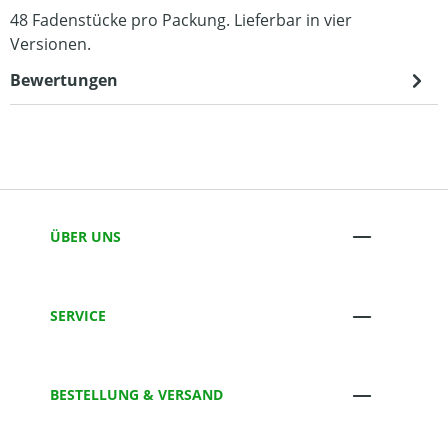
48 Fadenstücke pro Packung. Lieferbar in vier
Versionen.
Bewertungen
ÜBER UNS
SERVICE
BESTELLUNG & VERSAND