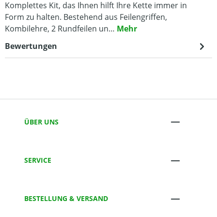
Komplettes Kit, das Ihnen hilft Ihre Kette immer in
Form zu halten. Bestehend aus Feilengriffen,
Kombilehre, 2 Rundfeilen un…
Mehr
Bewertungen
ÜBER UNS
SERVICE
BESTELLUNG & VERSAND