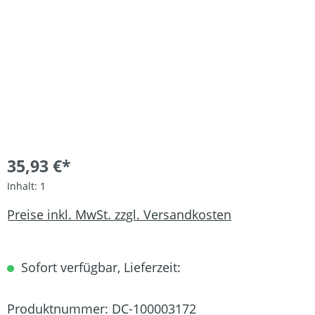
35,93 €*
Inhalt:
1
Preise inkl. MwSt. zzgl. Versandkosten
Sofort verfügbar, Lieferzeit:
Produktnummer:
DC-100003172