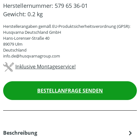
Herstellernummer:
579 65 36-01
Gewicht:
0.2 kg
Herstellerangaben gemäß EU-Produktsicherheitsverordnung (GPSR):
Husqvarna Deutschland GmbH
Hans-Lorenser-Straße 40
89079 Ulm
Deutschland
info.de@husqvarnagroup.com
Inklusive Montageservice!
BESTELLANFRAGE SENDEN
Beschreibung