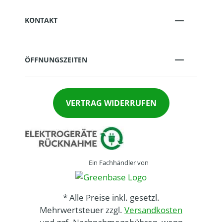
KONTAKT
ÖFFNUNGSZEITEN
VERTRAG WIDERRUFEN
Ein Fachhändler von
* Alle Preise inkl. gesetzl.
Mehrwertsteuer zzgl.
Versandkosten