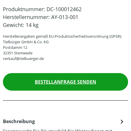
Produktnummer:
DC-100012462
Herstellernummer:
AY-013-001
Gewicht:
14 kg
Herstellerangaben gemäß EU-Produktsicherheitsverordnung (GPSR):
Tielbürger GmbH & Co. KG
Postdamm 12
32351 Stemwede
verkauf@tielbuerger.de
BESTELLANFRAGE SENDEN
Beschreibung