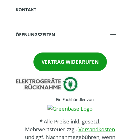
KONTAKT
ÖFFNUNGSZEITEN
VERTRAG WIDERRUFEN
Ein Fachhändler von
* Alle Preise inkl. gesetzl.
Mehrwertsteuer zzgl.
Versandkosten
und ggf. Nachnahmegebühren, wenn