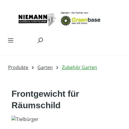
Zum Hauptinhalt springen
Produkte
Garten
Zubehör Garten
Frontgewicht für
Räumschild