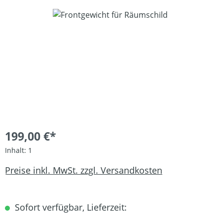
Bildergalerie überspringen
199,00 €*
Inhalt:
1
Preise inkl. MwSt. zzgl. Versandkosten
Sofort verfügbar, Lieferzeit: