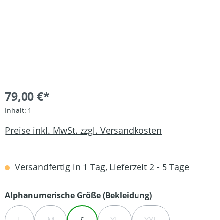
79,00 €*
Inhalt:
1
Preise inkl. MwSt. zzgl. Versandkosten
Versandfertig in 1 Tag, Lieferzeit 2 - 5 Tage
auswählen
Alphanumerische Größe (Bekleidung)