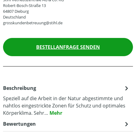
Robert-Bosch-Straße 13
64807 Dieburg
Deutschland
grosskundenbetreuung@stihl.de
BESTELLANFRAGE SENDEN
Beschreibung
Speziell auf die Arbeit in der Natur abgestimmte und
nahtlos eingestrickte Zonen für Schutz und optimales
Körperklima. Sehr…
Mehr
Bewertungen