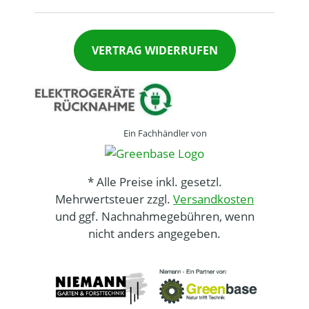
VERTRAG WIDERRUFEN
Ein Fachhändler von
* Alle Preise inkl. gesetzl.
Mehrwertsteuer zzgl.
Versandkosten
und ggf. Nachnahmegebühren, wenn
nicht anders angegeben.