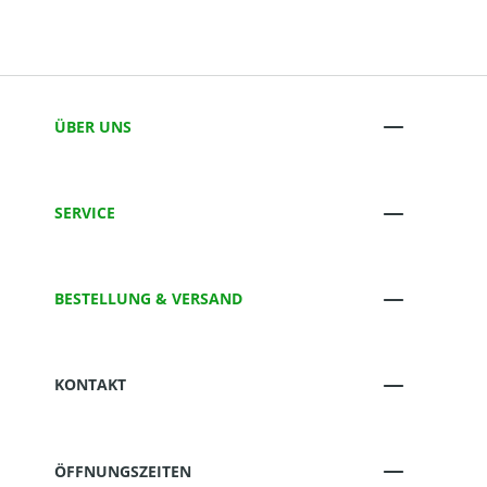
ÜBER UNS
SERVICE
BESTELLUNG & VERSAND
KONTAKT
ÖFFNUNGSZEITEN