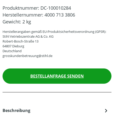
Produktnummer:
DC-100010284
Herstellernummer:
4000 713 3806
Gewicht:
2 kg
Herstellerangaben gemäß EU-Produktsicherheitsverordnung (GPSR):
Stihl Vetriebszentrale AG & Co. KG
Robert-Bosch-Straße 13
64807 Dieburg
Deutschland
grosskundenbetreuung@stihl.de
BESTELLANFRAGE SENDEN
Beschreibung