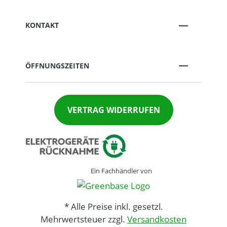
KONTAKT
ÖFFNUNGSZEITEN
VERTRAG WIDERRUFEN
Ein Fachhändler von
* Alle Preise inkl. gesetzl.
Mehrwertsteuer zzgl.
Versandkosten