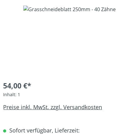
Bildergalerie überspringen
54,00 €*
Inhalt:
1
Preise inkl. MwSt. zzgl. Versandkosten
Sofort verfügbar, Lieferzeit: