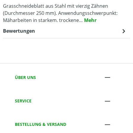
Grasschneideblatt aus Stahl mit vierzig Zähnen
(Durchmesser 250 mm). Anwendungsschwerpunkt:
Mäharbeiten in starkem. trockene…
Mehr
Bewertungen
ÜBER UNS
SERVICE
BESTELLUNG & VERSAND