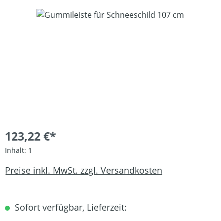
Bildergalerie überspringen
123,22 €*
Inhalt:
1
Preise inkl. MwSt. zzgl. Versandkosten
Sofort verfügbar, Lieferzeit: