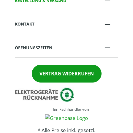
BESTELLUNG & VERSAND
KONTAKT
ÖFFNUNGSZEITEN
VERTRAG WIDERRUFEN
Ein Fachhändler von
* Alle Preise inkl. gesetzl.