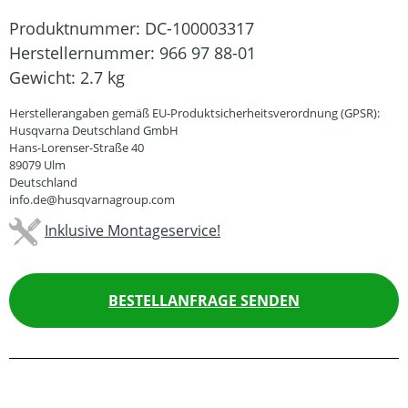
Produktnummer:
DC-100003317
Herstellernummer:
966 97 88-01
Gewicht:
2.7 kg
Herstellerangaben gemäß EU-Produktsicherheitsverordnung (GPSR):
Husqvarna Deutschland GmbH
Hans-Lorenser-Straße 40
89079 Ulm
Deutschland
info.de@husqvarnagroup.com
Inklusive Montageservice!
BESTELLANFRAGE SENDEN