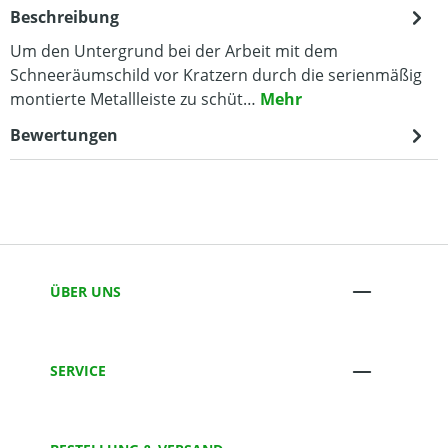
Beschreibung
Um den Untergrund bei der Arbeit mit dem
Schneeräumschild vor Kratzern durch die serienmäßig
montierte Metallleiste zu schüt…
Mehr
Bewertungen
ÜBER UNS
SERVICE