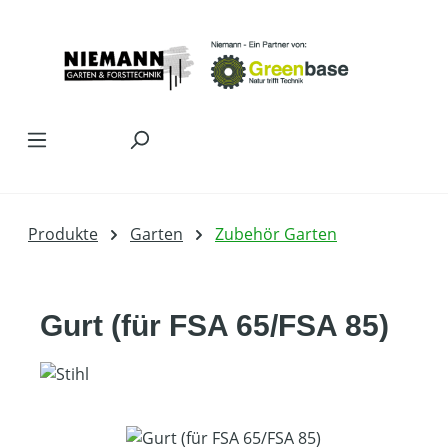
Zum Hauptinhalt springen
Produkte
Garten
Zubehör Garten
Gurt (für FSA 65/FSA 85)
Bildergalerie überspringen