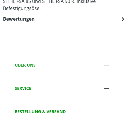
STIHL FSA 85 und STIHL FSA 90 R. Inklusive
Befestigungsöse.
Bewertungen
ÜBER UNS
SERVICE
BESTELLUNG & VERSAND