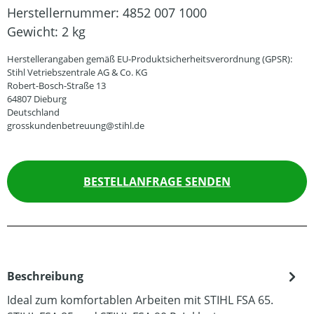
Herstellernummer:
4852 007 1000
Gewicht:
2 kg
Herstellerangaben gemäß EU-Produktsicherheitsverordnung (GPSR):
Stihl Vetriebszentrale AG & Co. KG
Robert-Bosch-Straße 13
64807 Dieburg
Deutschland
grosskundenbetreuung@stihl.de
BESTELLANFRAGE SENDEN
Beschreibung
Ideal zum komfortablen Arbeiten mit STIHL FSA 65.