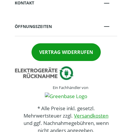
KONTAKT
ÖFFNUNGSZEITEN
VERTRAG WIDERRUFEN
Ein Fachhändler von
* Alle Preise inkl. gesetzl.
Mehrwertsteuer zzgl.
Versandkosten
und ggf. Nachnahmegebühren, wenn
nicht anders angegeben.