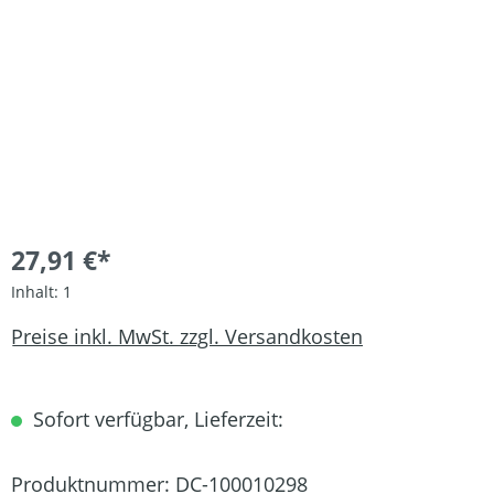
27,91 €*
Inhalt:
1
Preise inkl. MwSt. zzgl. Versandkosten
Sofort verfügbar, Lieferzeit:
Produktnummer:
DC-100010298