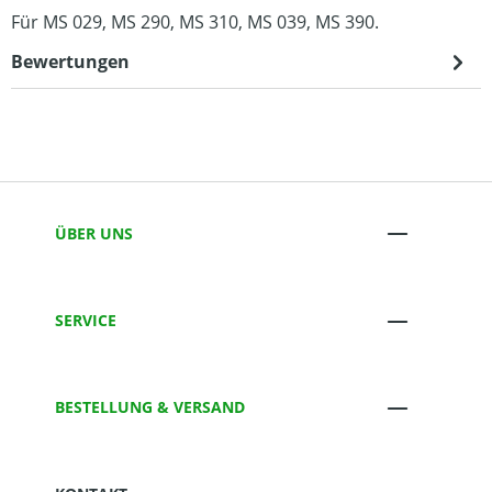
Für MS 029, MS 290, MS 310, MS 039, MS 390.
Bewertungen
ÜBER UNS
SERVICE
BESTELLUNG & VERSAND