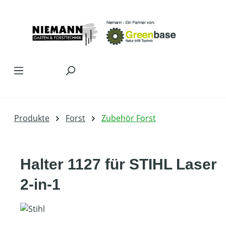
Zum Hauptinhalt springen
Produkte
Forst
Zubehör Forst
Halter 1127 für STIHL Laser
2-in-1