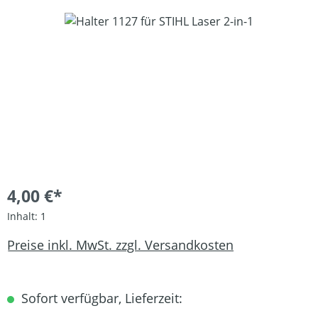
Bildergalerie überspringen
4,00 €*
Inhalt:
1
Preise inkl. MwSt. zzgl. Versandkosten
Sofort verfügbar, Lieferzeit: