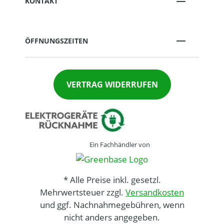
KONTAKT
ÖFFNUNGSZEITEN
VERTRAG WIDERRUFEN
Ein Fachhändler von
* Alle Preise inkl. gesetzl.
Mehrwertsteuer zzgl.
Versandkosten
und ggf. Nachnahmegebühren, wenn
nicht anders angegeben.