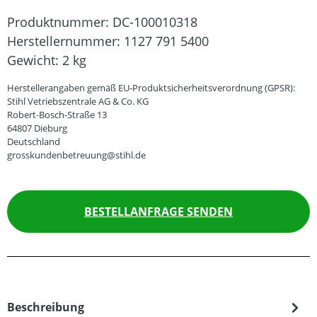
Produktnummer:
DC-100010318
Herstellernummer:
1127 791 5400
Gewicht:
2 kg
Herstellerangaben gemäß EU-Produktsicherheitsverordnung (GPSR):
Stihl Vetriebszentrale AG & Co. KG
Robert-Bosch-Straße 13
64807 Dieburg
Deutschland
grosskundenbetreuung@stihl.de
BESTELLANFRAGE SENDEN
Beschreibung