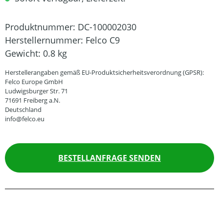
Produktnummer:
DC-100002030
Herstellernummer:
Felco C9
Gewicht:
0.8 kg
Herstellerangaben gemäß EU-Produktsicherheitsverordnung (GPSR):
Felco Europe GmbH
Ludwigsburger Str. 71
71691 Freiberg a.N.
Deutschland
info@felco.eu
BESTELLANFRAGE SENDEN