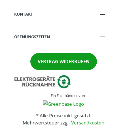
KONTAKT
ÖFFNUNGSZEITEN
VERTRAG WIDERRUFEN
Ein Fachhändler von
* Alle Preise inkl. gesetzl.
Mehrwertsteuer zzgl.
Versandkosten