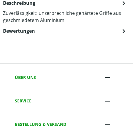
Beschreibung
Zuverlässigkeit: unzerbrechliche gehärtete Griffe aus
geschmiedetem Aluminium
Bewertungen
ÜBER UNS
SERVICE
BESTELLUNG & VERSAND