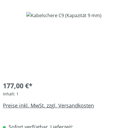
Bildergalerie überspringen
177,00 €*
Inhalt:
1
Preise inkl. MwSt. zzgl. Versandkosten
Sofort verfügbar, Lieferzeit: