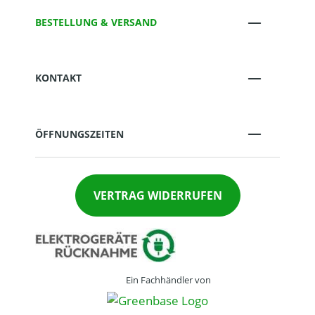
BESTELLUNG & VERSAND
KONTAKT
ÖFFNUNGSZEITEN
VERTRAG WIDERRUFEN
Ein Fachhändler von