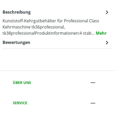
Beschreibung
Kunststoff-Kehrgutbehälter für Professional Class
Kehrmaschine tk36professional,
tk38professionalProduktinformationen:4 stab…
Mehr
Bewertungen
ÜBER UNS
SERVICE