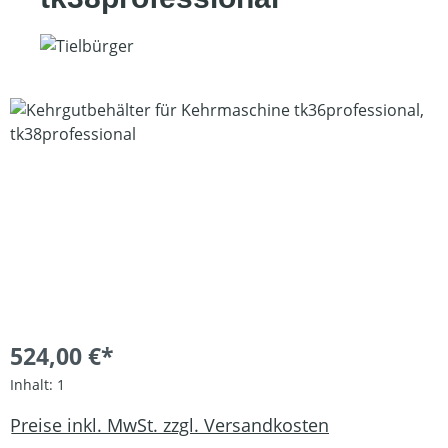
Bildergalerie überspringen
524,00 €*
Inhalt:
1
Preise inkl. MwSt. zzgl. Versandkosten