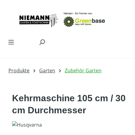
Zum Hauptinhalt springen
Produkte
Garten
Zubehör Garten
Kehrmaschine 105 cm / 30
cm Durchmesser