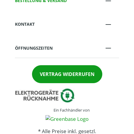
BESTELLUNG & VERSAND
KONTAKT
ÖFFNUNGSZEITEN
VERTRAG WIDERRUFEN
Ein Fachhändler von
* Alle Preise inkl. gesetzl.