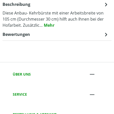
Beschreibung
Diese Anbau- Kehrbürste mit einer Arbeitsbreite von
105 cm (Durchmesser 30 cm) hilft auch Ihnen bei der
Hofarbeit. Zusätzlic…
Mehr
Bewertungen
ÜBER UNS
SERVICE