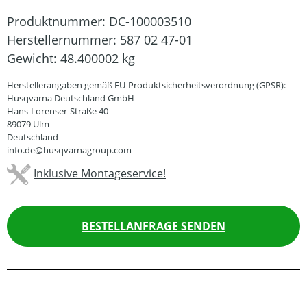
Produktnummer:
DC-100003510
Herstellernummer:
587 02 47-01
Gewicht:
48.400002 kg
Herstellerangaben gemäß EU-Produktsicherheitsverordnung (GPSR):
Husqvarna Deutschland GmbH
Hans-Lorenser-Straße 40
89079 Ulm
Deutschland
info.de@husqvarnagroup.com
Inklusive Montageservice!
BESTELLANFRAGE SENDEN