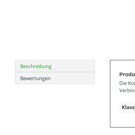
Beschreibung
Produ
Bewertungen
Die Ko
Verbin
Klass