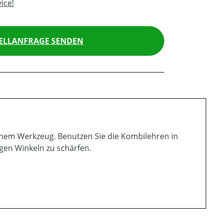
ice!
ELLANFRAGE SENDEN
einem Werkzeug. Benutzen Sie die Kombilehren in
igen Winkeln zu schärfen.