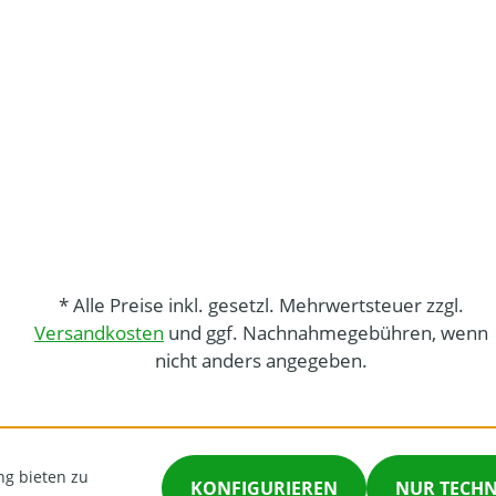
* Alle Preise inkl. gesetzl. Mehrwertsteuer zzgl.
Versandkosten
und ggf. Nachnahmegebühren, wenn
nicht anders angegeben.
ng bieten zu
KONFIGURIEREN
NUR TECH