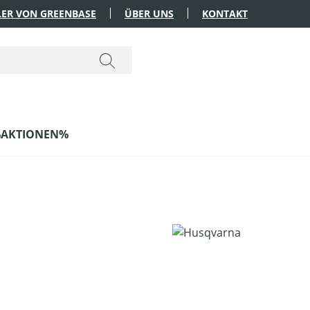
ER VON GREENBASE
ÜBER UNS
KONTAKT
AKTIONEN%