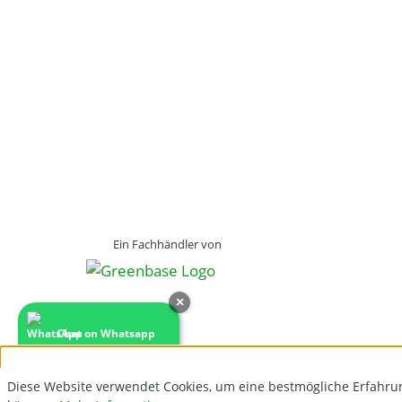
Ein Fachhändler von
×
Chat on Whatsapp
Diese Website verwendet Cookies, um eine bestmögliche Erfahru