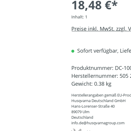
18,48 €*
Inhalt:
1
Preise inkl. MwSt. zzgl.
Sofort verfügbar, Liefe
Produktnummer:
DC-10
Herstellernummer:
505 
Gewicht:
0.38 kg
Herstellerangaben gemäß EU-Prod
Husqvarna Deutschland GmbH
Hans-Lorenser-Straße 40
89079 Ulm
Deutschland
info.de@husqvarnagroup.com