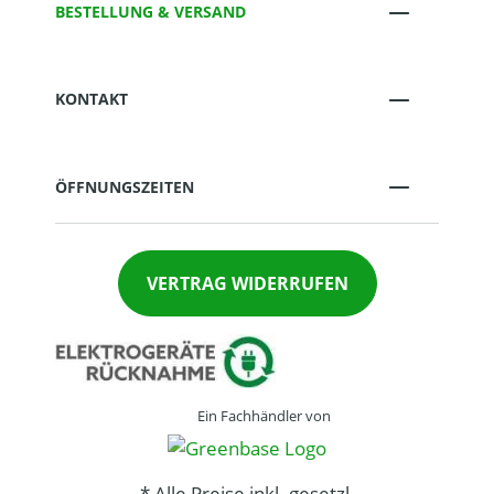
BESTELLUNG & VERSAND
KONTAKT
ÖFFNUNGSZEITEN
VERTRAG WIDERRUFEN
Ein Fachhändler von
* Alle Preise inkl. gesetzl.