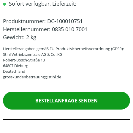
Sofort verfügbar, Lieferzeit:
Produktnummer:
DC-100010751
Herstellernummer:
0835 010 7001
Gewicht:
2 kg
Herstellerangaben gemäß EU-Produktsicherheitsverordnung (GPSR):
Stihl Vetriebszentrale AG & Co. KG
Robert-Bosch-Straße 13
64807 Dieburg
Deutschland
grosskundenbetreuung@stihl.de
BESTELLANFRAGE SENDEN