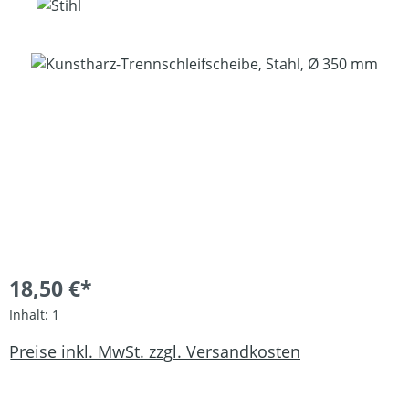
Bildergalerie überspringen
18,50 €*
Inhalt:
1
Preise inkl. MwSt. zzgl. Versandkosten