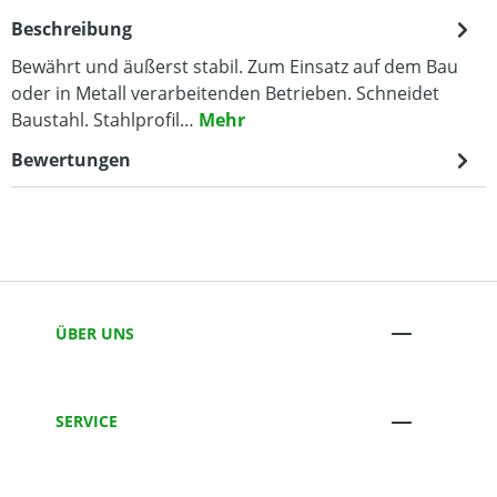
Beschreibung
Bewährt und äußerst stabil. Zum Einsatz auf dem Bau
oder in Metall verarbeitenden Betrieben. Schneidet
Baustahl. Stahlprofil…
Mehr
Bewertungen
ÜBER UNS
SERVICE