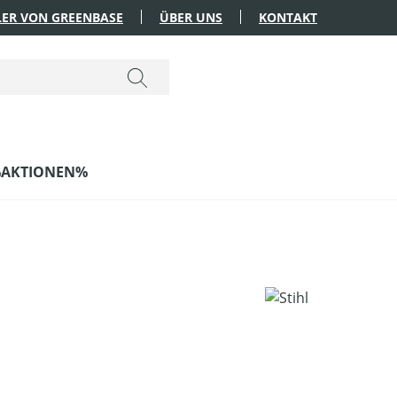
ER VON GREENBASE
ÜBER UNS
KONTAKT
AKTIONEN%