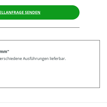
ELLANFRAGE SENDEN
0 mm"
 Verschiedene Ausführungen lieferbar.