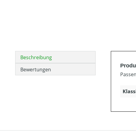
Beschreibung
Produ
Bewertungen
Passen
Klass