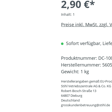
2,90 €*
Inhalt:
1
Preise inkl. MwSt. zzgl.
Sofort verfügbar, Liefe
Produktnummer:
DC-10
Herstellernummer:
5605
Gewicht:
1 kg
Herstellerangaben gemäß EU-Prod
Stihl Vetriebszentrale AG & Co. KG
Robert-Bosch-Straße 13
64807 Dieburg
Deutschland
grosskundenbetreuung@stihl.de