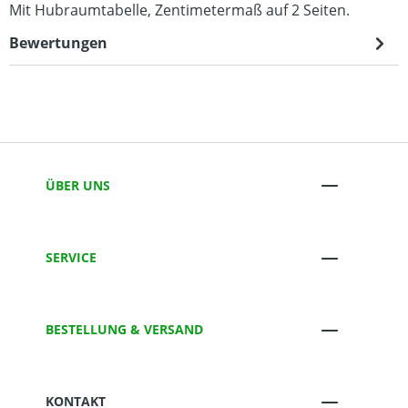
Mit Hubraumtabelle, Zentimetermaß auf 2 Seiten.
Bewertungen
ÜBER UNS
SERVICE
BESTELLUNG & VERSAND
KONTAKT