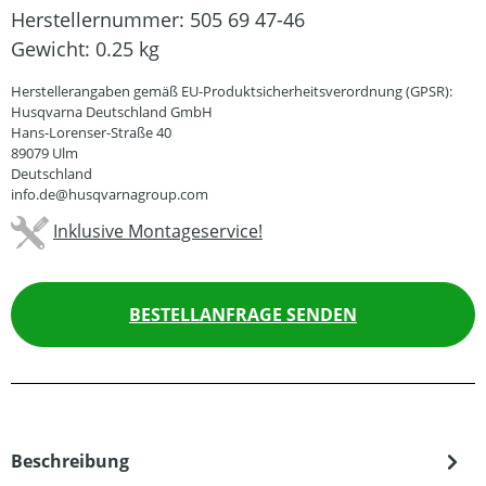
Herstellernummer:
505 69 47-46
Gewicht:
0.25 kg
Herstellerangaben gemäß EU-Produktsicherheitsverordnung (GPSR):
Husqvarna Deutschland GmbH
Hans-Lorenser-Straße 40
89079 Ulm
Deutschland
info.de@husqvarnagroup.com
Inklusive Montageservice!
BESTELLANFRAGE SENDEN
Beschreibung