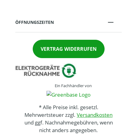
ÖFFNUNGSZEITEN
VERTRAG WIDERRUFEN
Ein Fachhändler von
* Alle Preise inkl. gesetzl.
Mehrwertsteuer zzgl.
Versandkosten
und ggf. Nachnahmegebühren, wenn
nicht anders angegeben.