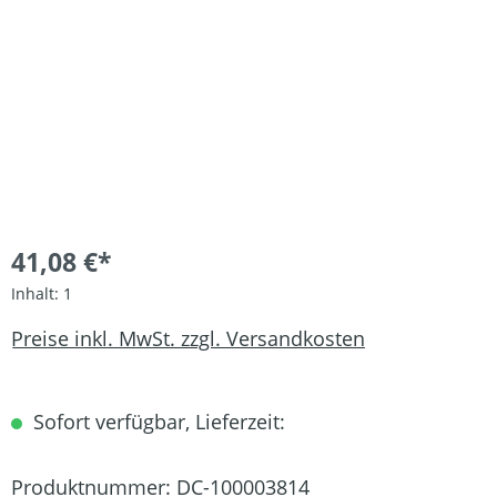
41,08 €*
Inhalt:
1
Preise inkl. MwSt. zzgl. Versandkosten
Sofort verfügbar, Lieferzeit:
Produktnummer:
DC-100003814