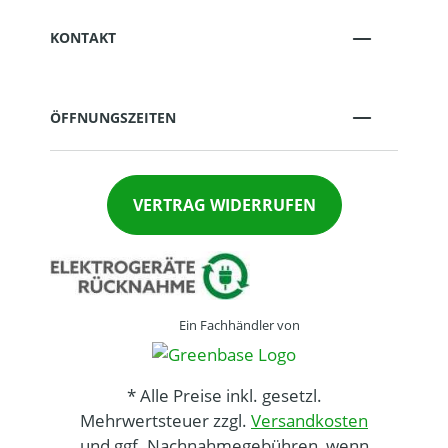
KONTAKT
ÖFFNUNGSZEITEN
VERTRAG WIDERRUFEN
Ein Fachhändler von
* Alle Preise inkl. gesetzl.
Mehrwertsteuer zzgl.
Versandkosten
und ggf. Nachnahmegebühren, wenn