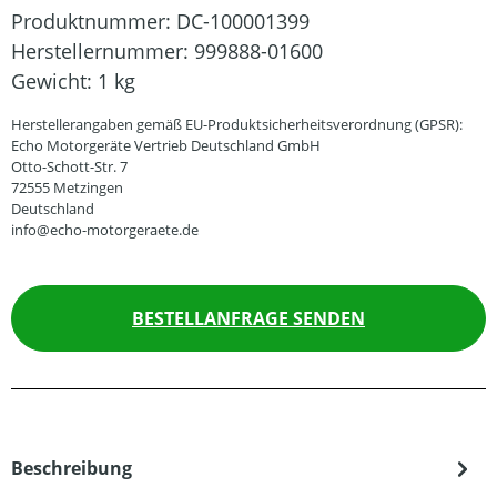
Produktnummer:
DC-100001399
Herstellernummer:
999888-01600
Gewicht:
1 kg
Herstellerangaben gemäß EU-Produktsicherheitsverordnung (GPSR):
Echo Motorgeräte Vertrieb Deutschland GmbH
Otto-Schott-Str. 7
72555 Metzingen
Deutschland
info@echo-motorgeraete.de
BESTELLANFRAGE SENDEN
Beschreibung