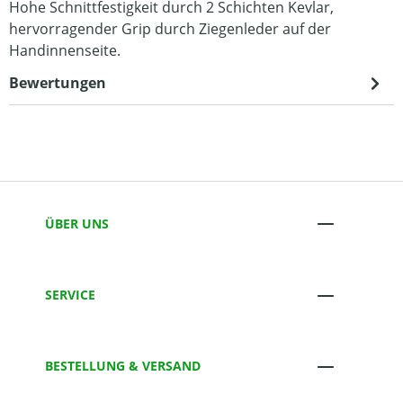
Hohe Schnittfestigkeit durch 2 Schichten Kevlar,
hervorragender Grip durch Ziegenleder auf der
Handinnenseite.
Bewertungen
ÜBER UNS
SERVICE
BESTELLUNG & VERSAND