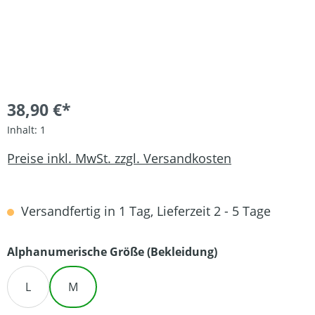
38,90 €*
Inhalt:
1
Preise inkl. MwSt. zzgl. Versandkosten
Versandfertig in 1 Tag, Lieferzeit 2 - 5 Tage
auswählen
Alphanumerische Größe (Bekleidung)
L
M