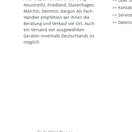
Über u
Neustrelitz, Friedland, Stavenhagen,
Kontak
Malchin, Demmin, Dargun Als Fach-
Service
Händler empfehlen wir ihnen die
Datens
Beratung und Verkauf vor Ort. Auch
ein Versand von ausgewählten
Geräten innerhalb Deutschlands ist
möglich.