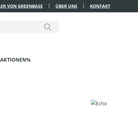
ER VON GREENBASE
ÜBER UNS
KONTAKT
AKTIONEN%