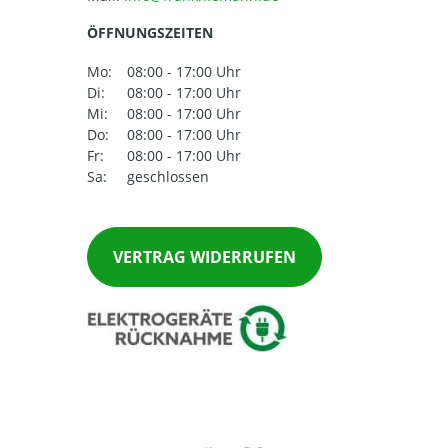
ÖFFNUNGSZEITEN
Mo:
08:00 - 17:00 Uhr
Di:
08:00 - 17:00 Uhr
Mi:
08:00 - 17:00 Uhr
Do:
08:00 - 17:00 Uhr
Fr:
08:00 - 17:00 Uhr
Sa:
geschlossen
VERTRAG WIDERRUFEN