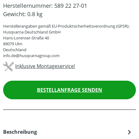
Herstellernummer:
589 22 27-01
Gewicht:
0.8 kg
Herstellerangaben gemäß EU-Produktsicherheitsverordnung (GPSR):
Husqvarna Deutschland GmbH
Hans-Lorenser-Straße 40
89079 Ulm
Deutschland
info.de@husqvarnagroup.com
Inklusive Montageservice!
BESTELLANFRAGE SENDEN
Beschreibung