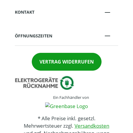
KONTAKT
ÖFFNUNGSZEITEN
VERTRAG WIDERRUFEN
Ein Fachhändler von
* Alle Preise inkl. gesetzl.
Mehrwertsteuer zzgl.
Versandkosten