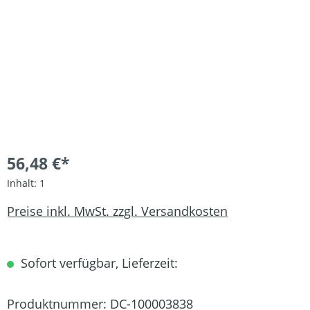
56,48 €*
Inhalt:
1
Preise inkl. MwSt. zzgl. Versandkosten
Sofort verfügbar, Lieferzeit:
Produktnummer:
DC-100003838