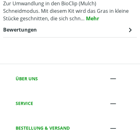
Zur Umwandlung in den BioClip (Mulch)
Schneidmodus. Mit diesem Kit wird das Gras in kleine
Stücke geschnitten, die sich schn…
Mehr
Bewertungen
ÜBER UNS
SERVICE
BESTELLUNG & VERSAND