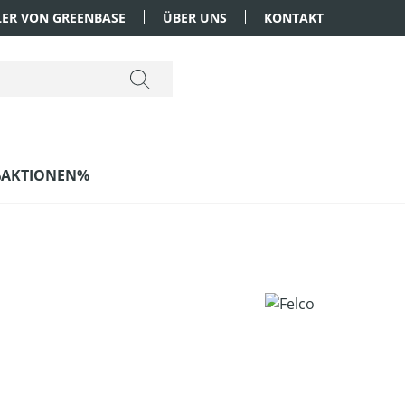
ER VON GREENBASE
ÜBER UNS
KONTAKT
AKTIONEN%