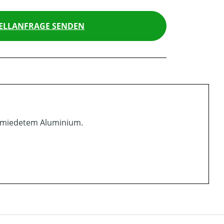
ELLANFRAGE SENDEN
schmiedetem Aluminium.