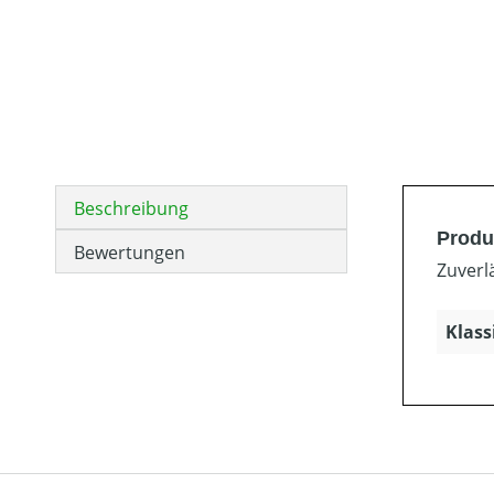
Beschreibung
Produ
Bewertungen
Zuverl
Klass