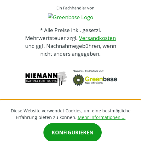
Ein Fachhändler von
* Alle Preise inkl. gesetzl.
Mehrwertsteuer zzgl.
Versandkosten
und ggf. Nachnahmegebühren, wenn
nicht anders angegeben.
Diese Website verwendet Cookies, um eine bestmögliche
Erfahrung bieten zu können.
Mehr Informationen ...
KONFIGURIEREN