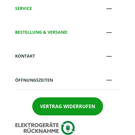
SERVICE
BESTELLUNG & VERSAND
KONTAKT
ÖFFNUNGSZEITEN
VERTRAG WIDERRUFEN