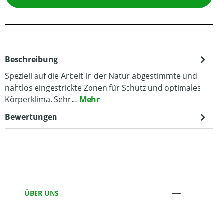
Beschreibung
Speziell auf die Arbeit in der Natur abgestimmte und
nahtlos eingestrickte Zonen für Schutz und optimales
Körperklima. Sehr…
Mehr
Bewertungen
ÜBER UNS