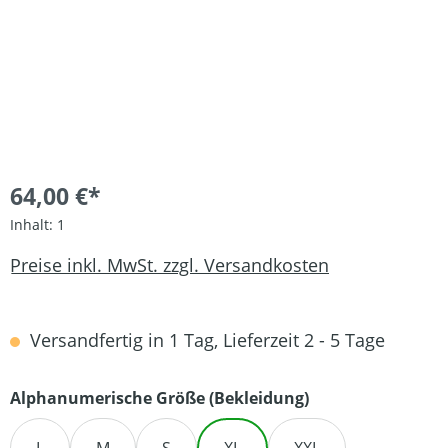
64,00 €*
Inhalt:
1
Preise inkl. MwSt. zzgl. Versandkosten
Versandfertig in 1 Tag, Lieferzeit 2 - 5 Tage
auswählen
Alphanumerische Größe (Bekleidung)