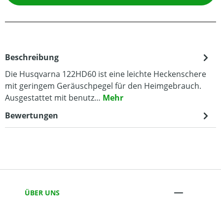
Beschreibung
Die Husqvarna 122HD60 ist eine leichte Heckenschere
mit geringem Geräuschpegel für den Heimgebrauch.
Ausgestattet mit benutz…
Mehr
Bewertungen
ÜBER UNS