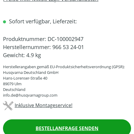
Sofort verfügbar, Lieferzeit:
Produktnummer:
DC-100002947
Herstellernummer:
966 53 24-01
Gewicht:
4.9 kg
Herstellerangaben gemäß EU-Produktsicherheitsverordnung (GPSR):
Husqvarna Deutschland GmbH
Hans-Lorenser-Straße 40
89079 Ulm
Deutschland
info.de@husqvarnagroup.com
Inklusive Montageservice!
BESTELLANFRAGE SENDEN