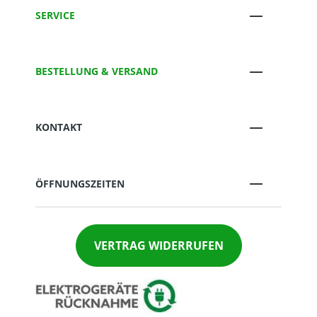
SERVICE
BESTELLUNG & VERSAND
KONTAKT
ÖFFNUNGSZEITEN
VERTRAG WIDERRUFEN