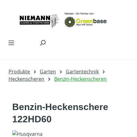
Zum Hauptinhalt springen
Produkte
Garten
Gartentechnik
Heckenscheren
Benzin-Heckenscheren
Benzin-Heckenschere
122HD60