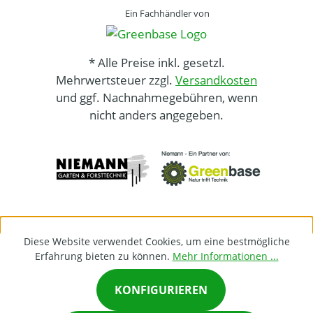
Ein Fachhändler von
* Alle Preise inkl. gesetzl.
Mehrwertsteuer zzgl.
Versandkosten
und ggf. Nachnahmegebühren, wenn
nicht anders angegeben.
Diese Website verwendet Cookies, um eine bestmögliche
Erfahrung bieten zu können.
Mehr Informationen ...
KONFIGURIEREN