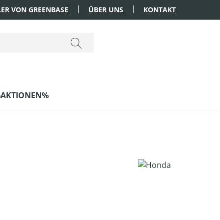
ER VON GREENBASE
ÜBER UNS
KONTAKT
AKTIONEN%