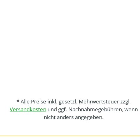
* Alle Preise inkl. gesetzl. Mehrwertsteuer zzgl.
Versandkosten
und ggf. Nachnahmegebühren, wenn
nicht anders angegeben.