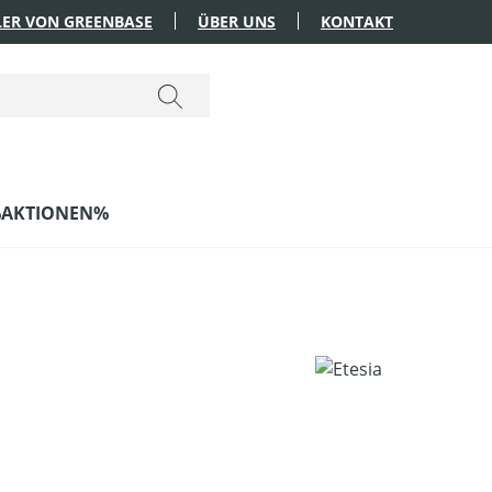
ER VON GREENBASE
ÜBER UNS
KONTAKT
AKTIONEN%