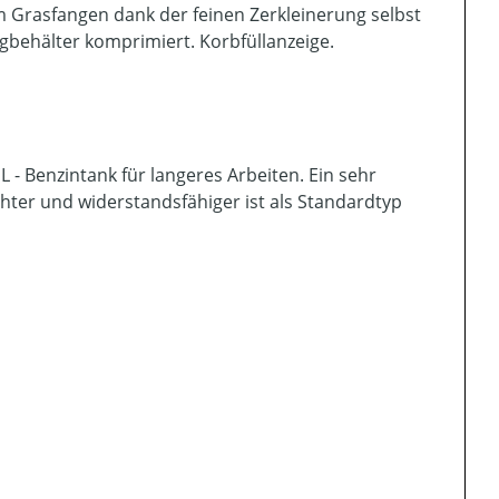
m Grasfangen dank der feinen Zerkleinerung selbst
behälter komprimiert. Korbfüllanzeige.
 - Benzintank für langeres Arbeiten. Ein sehr
hter und widerstandsfähiger ist als Standardtyp