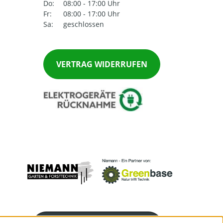
Do:
08:00 - 17:00 Uhr
Fr:
08:00 - 17:00 Uhr
Sa:
geschlossen
VERTRAG WIDERRUFEN