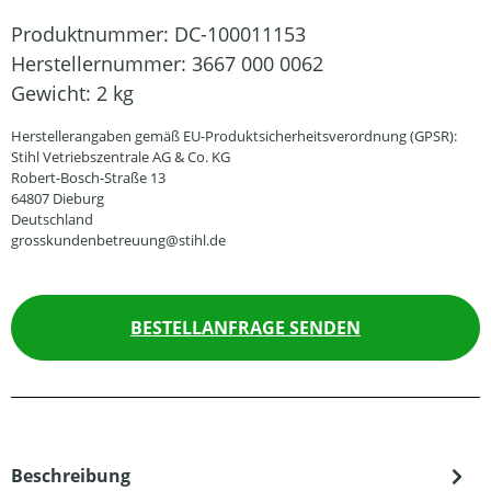
Produktnummer:
DC-100011153
Herstellernummer:
3667 000 0062
Gewicht:
2 kg
Herstellerangaben gemäß EU-Produktsicherheitsverordnung (GPSR):
Stihl Vetriebszentrale AG & Co. KG
Robert-Bosch-Straße 13
64807 Dieburg
Deutschland
grosskundenbetreuung@stihl.de
BESTELLANFRAGE SENDEN
Beschreibung