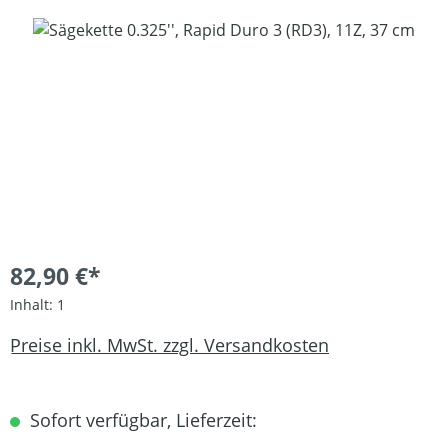
Bildergalerie überspringen
82,90 €*
Inhalt:
1
Preise inkl. MwSt. zzgl. Versandkosten
Sofort verfügbar, Lieferzeit: