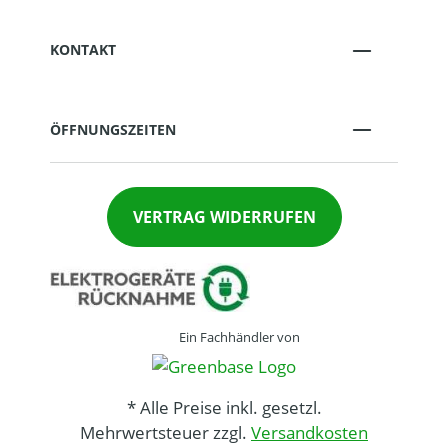
KONTAKT
ÖFFNUNGSZEITEN
VERTRAG WIDERRUFEN
Ein Fachhändler von
* Alle Preise inkl. gesetzl.
Mehrwertsteuer zzgl.
Versandkosten