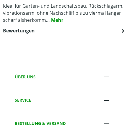
Ideal für Garten- und Landschaftsbau. Rückschlagarm,
vibrationsarm, ohne Nachschliff bis zu viermal länger
scharf alsherkömm…
Mehr
Bewertungen
ÜBER UNS
SERVICE
BESTELLUNG & VERSAND