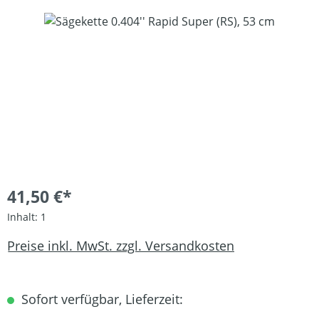
Bildergalerie überspringen
41,50 €*
Inhalt:
1
Preise inkl. MwSt. zzgl. Versandkosten
Sofort verfügbar, Lieferzeit: