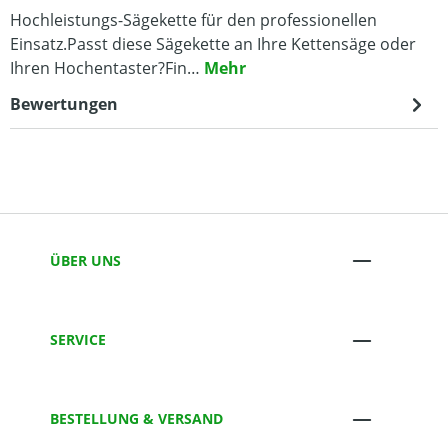
Hochleistungs-Sägekette für den professionellen
Einsatz.Passt diese Sägekette an Ihre Kettensäge oder
Ihren Hochentaster?Fin…
Mehr
Bewertungen
ÜBER UNS
SERVICE
BESTELLUNG & VERSAND