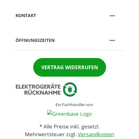
KONTAKT
ÖFFNUNGSZEITEN
VERTRAG WIDERRUFEN
Ein Fachhändler von
* Alle Preise inkl. gesetzl.
Mehrwertsteuer zzgl.
Versandkosten