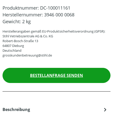
Produktnummer:
DC-100011161
Herstellernummer:
3946 000 0068
Gewicht:
2 kg
Herstellerangaben gemäß EU-Produktsicherheitsverordnung (GPSR):
Stihl Vetriebszentrale AG & Co. KG
Robert-Bosch-Straße 13
64807 Dieburg
Deutschland
grosskundenbetreuung@stihl.de
BESTELLANFRAGE SENDEN
Beschreibung