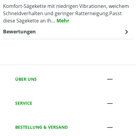
Komfort-Sägekette mit niedrigen Vibrationen, weichem
Schneidverhalten und geringer Ratterneigung.Passt
diese Sägekette an Ih…
Mehr
Bewertungen
ÜBER UNS
SERVICE
BESTELLUNG & VERSAND