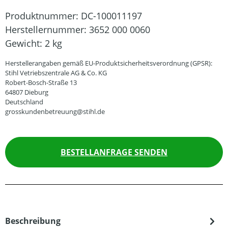
Produktnummer:
DC-100011197
Herstellernummer:
3652 000 0060
Gewicht:
2 kg
Herstellerangaben gemäß EU-Produktsicherheitsverordnung (GPSR):
Stihl Vetriebszentrale AG & Co. KG
Robert-Bosch-Straße 13
64807 Dieburg
Deutschland
grosskundenbetreuung@stihl.de
BESTELLANFRAGE SENDEN
Beschreibung