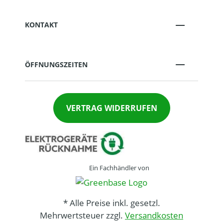
KONTAKT
ÖFFNUNGSZEITEN
VERTRAG WIDERRUFEN
Ein Fachhändler von
* Alle Preise inkl. gesetzl.
Mehrwertsteuer zzgl.
Versandkosten