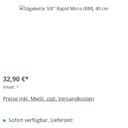
Bildergalerie überspringen
32,90 €*
Inhalt:
1
Preise inkl. MwSt. zzgl. Versandkosten
Sofort verfügbar, Lieferzeit: