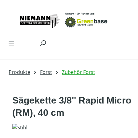
Zum Hauptinhalt springen
Produkte
Forst
Zubehör Forst
Sägekette 3/8'' Rapid Micro
(RM), 40 cm