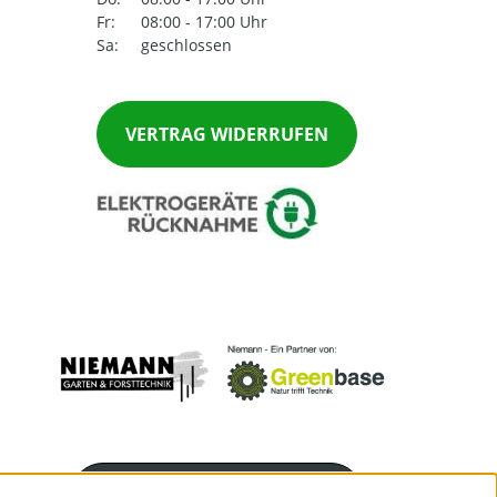
Fr:
08:00 - 17:00 Uhr
Sa:
geschlossen
VERTRAG WIDERRUFEN
Servicenummer