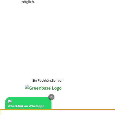
möglich.
Ein Fachhändler von
×
Chat on Whatsapp