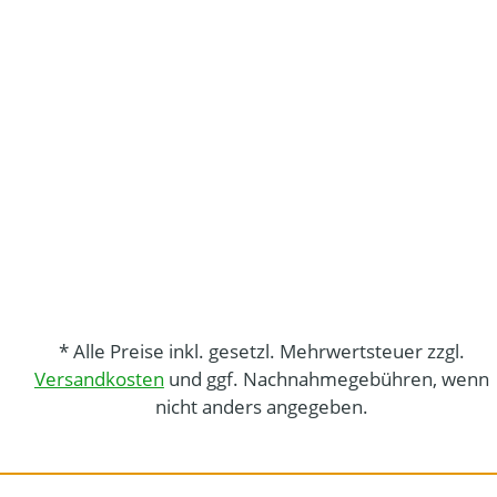
* Alle Preise inkl. gesetzl. Mehrwertsteuer zzgl.
Versandkosten
und ggf. Nachnahmegebühren, wenn
nicht anders angegeben.