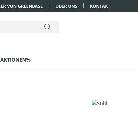
ER VON GREENBASE
ÜBER UNS
KONTAKT
AKTIONEN%