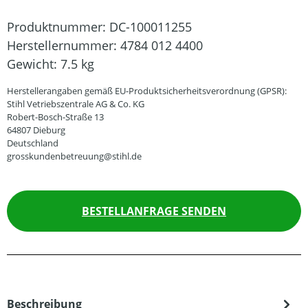
Produktnummer:
DC-100011255
Herstellernummer:
4784 012 4400
Gewicht:
7.5 kg
Herstellerangaben gemäß EU-Produktsicherheitsverordnung (GPSR):
Stihl Vetriebszentrale AG & Co. KG
Robert-Bosch-Straße 13
64807 Dieburg
Deutschland
grosskundenbetreuung@stihl.de
BESTELLANFRAGE SENDEN
Beschreibung