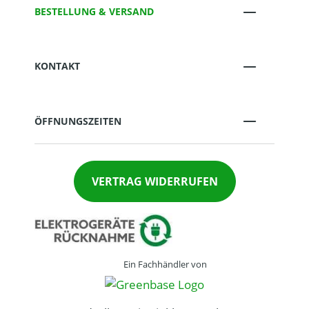
BESTELLUNG & VERSAND
KONTAKT
ÖFFNUNGSZEITEN
VERTRAG WIDERRUFEN
Ein Fachhändler von