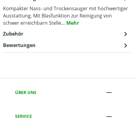
Kompakter Nass- und Trockensauger mit hochwertiger
Ausstattung. Mit Blasfunktion zur Reinigung von
schwer erreichbarn Stelle…
Mehr
Zubehör
Bewertungen
ÜBER UNS
SERVICE