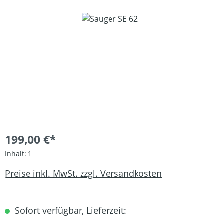
Bildergalerie überspringen
199,00 €*
Inhalt:
1
Preise inkl. MwSt. zzgl. Versandkosten
Sofort verfügbar, Lieferzeit: