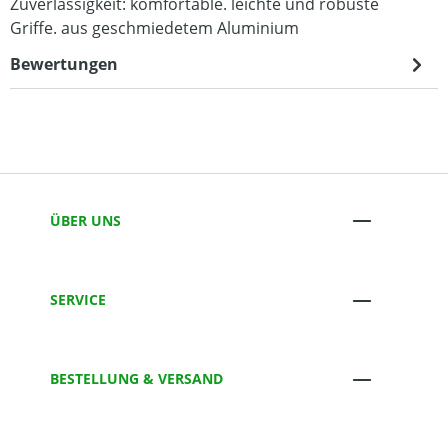
Zuverlässigkeit: komfortable. leichte und robuste
Griffe. aus geschmiedetem Aluminium
Bewertungen
ÜBER UNS
SERVICE
BESTELLUNG & VERSAND