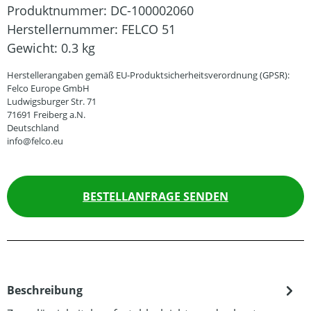
Produktnummer:
DC-100002060
Herstellernummer:
FELCO 51
Gewicht:
0.3 kg
Herstellerangaben gemäß EU-Produktsicherheitsverordnung (GPSR):
Felco Europe GmbH
Ludwigsburger Str. 71
71691 Freiberg a.N.
Deutschland
info@felco.eu
BESTELLANFRAGE SENDEN
Beschreibung