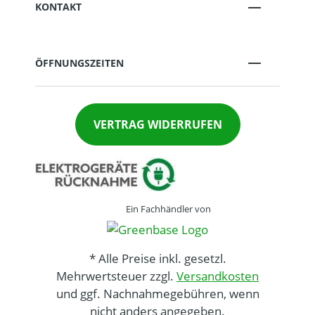
KONTAKT
ÖFFNUNGSZEITEN
VERTRAG WIDERRUFEN
Ein Fachhändler von
* Alle Preise inkl. gesetzl.
Mehrwertsteuer zzgl.
Versandkosten
und ggf. Nachnahmegebühren, wenn
nicht anders angegeben.