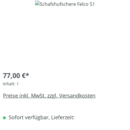
Bildergalerie überspringen
77,00 €*
Inhalt:
1
Preise inkl. MwSt. zzgl. Versandkosten
Sofort verfügbar, Lieferzeit: