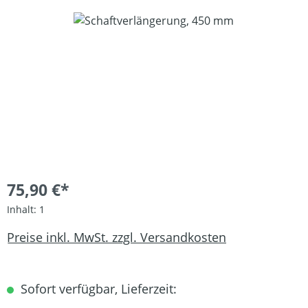
Bildergalerie überspringen
75,90 €*
Inhalt:
1
Preise inkl. MwSt. zzgl. Versandkosten
Sofort verfügbar, Lieferzeit: