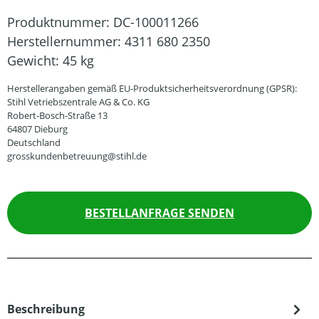
Produktnummer:
DC-100011266
Herstellernummer:
4311 680 2350
Gewicht:
45 kg
Herstellerangaben gemäß EU-Produktsicherheitsverordnung (GPSR):
Stihl Vetriebszentrale AG & Co. KG
Robert-Bosch-Straße 13
64807 Dieburg
Deutschland
grosskundenbetreuung@stihl.de
BESTELLANFRAGE SENDEN
Beschreibung