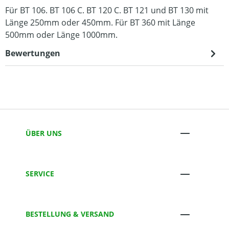
Für BT 106. BT 106 C. BT 120 C. BT 121 und BT 130 mit
Länge 250mm oder 450mm. Für BT 360 mit Länge
500mm oder Länge 1000mm.
Bewertungen
ÜBER UNS
SERVICE
BESTELLUNG & VERSAND