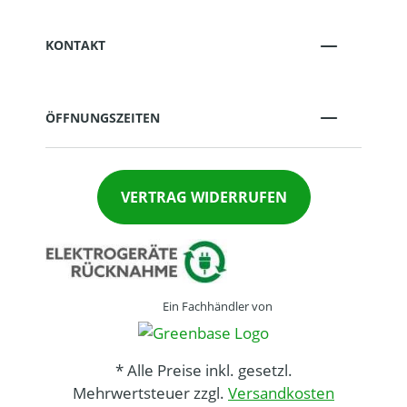
KONTAKT
ÖFFNUNGSZEITEN
VERTRAG WIDERRUFEN
Ein Fachhändler von
* Alle Preise inkl. gesetzl.
Mehrwertsteuer zzgl.
Versandkosten