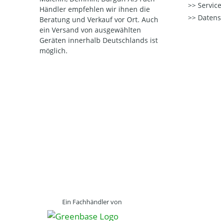
Service
Händler empfehlen wir ihnen die
Datens
Beratung und Verkauf vor Ort. Auch
ein Versand von ausgewählten
Geräten innerhalb Deutschlands ist
möglich.
Ein Fachhändler von