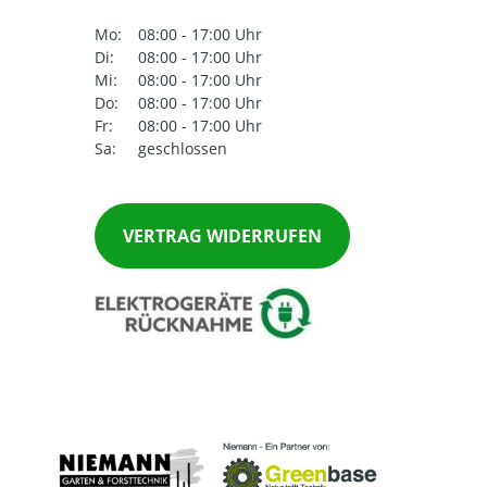
Mo:
08:00 - 17:00 Uhr
Di:
08:00 - 17:00 Uhr
Mi:
08:00 - 17:00 Uhr
Do:
08:00 - 17:00 Uhr
Fr:
08:00 - 17:00 Uhr
Sa:
geschlossen
VERTRAG WIDERRUFEN