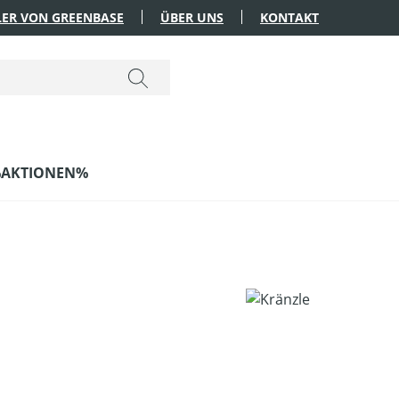
ER VON GREENBASE
ÜBER UNS
KONTAKT
AKTIONEN%