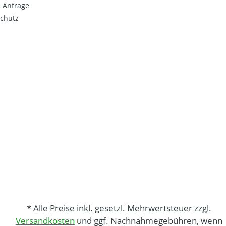
 Anfrage
chutz
* Alle Preise inkl. gesetzl. Mehrwertsteuer zzgl.
Versandkosten
und ggf. Nachnahmegebühren, wenn