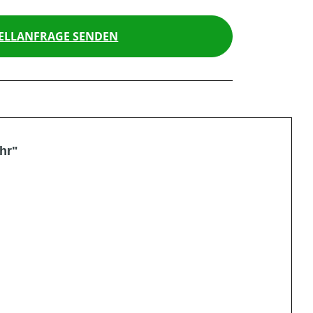
ELLANFRAGE SENDEN
hr"