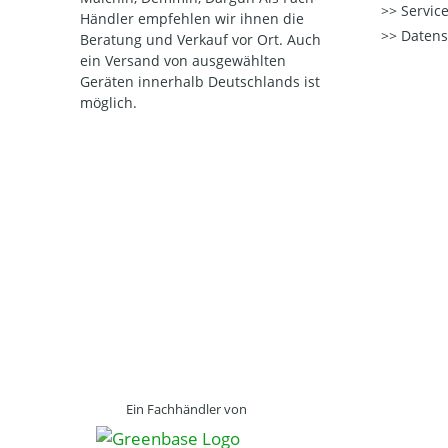
Service
Händler empfehlen wir ihnen die
Datens
Beratung und Verkauf vor Ort. Auch
ein Versand von ausgewählten
Geräten innerhalb Deutschlands ist
möglich.
Ein Fachhändler von