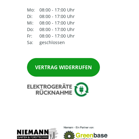
Mo:
08:00 - 17:00 Uhr
Di:
08:00 - 17:00 Uhr
Mi:
08:00 - 17:00 Uhr
Do:
08:00 - 17:00 Uhr
Fr:
08:00 - 17:00 Uhr
Sa:
geschlossen
VERTRAG WIDERRUFEN