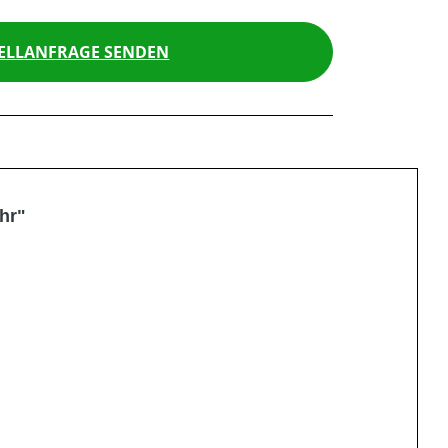
ELLANFRAGE SENDEN
hr"