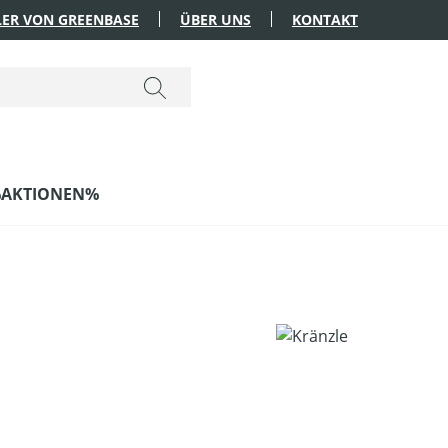
ER VON GREENBASE
ÜBER UNS
KONTAKT
AKTIONEN%