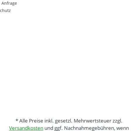
 Anfrage
chutz
* Alle Preise inkl. gesetzl. Mehrwertsteuer zzgl.
Versandkosten
und ggf. Nachnahmegebühren, wenn