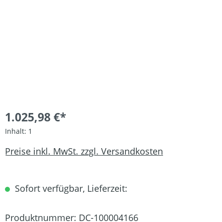
1.025,98 €*
Inhalt:
1
Preise inkl. MwSt. zzgl. Versandkosten
Sofort verfügbar, Lieferzeit:
Produktnummer:
DC-100004166