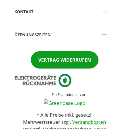
KONTAKT
ÖFFNUNGSZEITEN
VERTRAG WIDERRUFEN
Ein Fachhändler von
* Alle Preise inkl. gesetzl.
Mehrwertsteuer zzgl.
Versandkosten