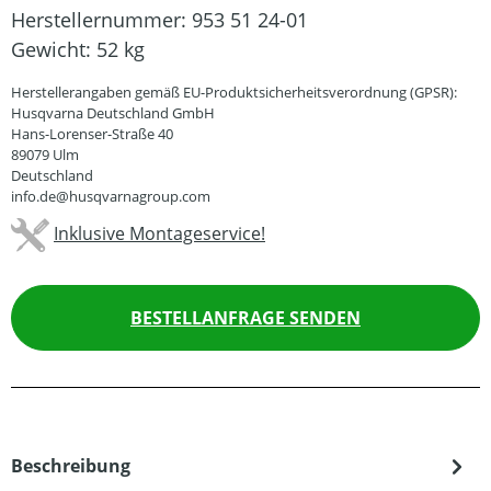
Herstellernummer:
953 51 24-01
Gewicht:
52 kg
Herstellerangaben gemäß EU-Produktsicherheitsverordnung (GPSR):
Husqvarna Deutschland GmbH
Hans-Lorenser-Straße 40
89079 Ulm
Deutschland
info.de@husqvarnagroup.com
Inklusive Montageservice!
BESTELLANFRAGE SENDEN
Beschreibung