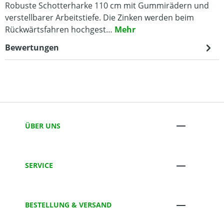
Robuste Schotterharke 110 cm mit Gummirädern und
verstellbarer Arbeitstiefe. Die Zinken werden beim
Rückwärtsfahren hochgest…
Mehr
Bewertungen
ÜBER UNS
SERVICE
BESTELLUNG & VERSAND